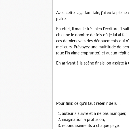
Avec cette saga familiale, j'ai eu la ple
plaire.
En effet, il manie très bien l'écriture, il 
chienne le nombre de fois où je lui ai f
ces derniers vers des dénouements qui n'en
meilleurs. Prévoyez une multitude de p
(que l'in aime emprunter) et aucun répit 
En arrivant à la scène finale, on assiste à 
Pour finir, ce qu'il faut retenir de lui :
auteur à suivre et à ne pas manquer,
imagination à profusion,
rebondissements à chaque page,