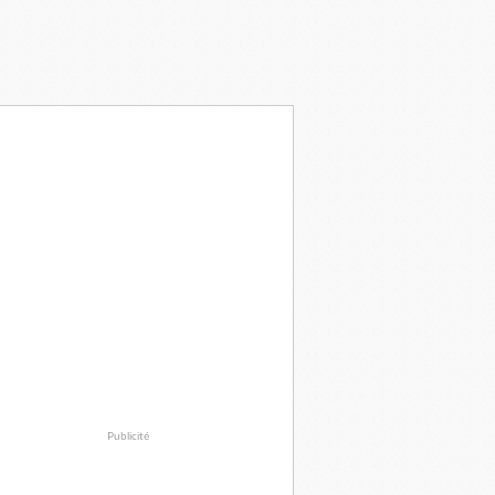
Publicité