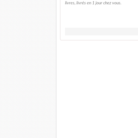
livres, livrés en 1 jour chez vous.