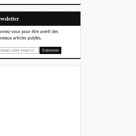
Newsletter
nnez-vous pour être averti des
veaux articles publiés.