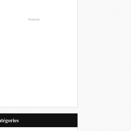
Publicité
Catégories