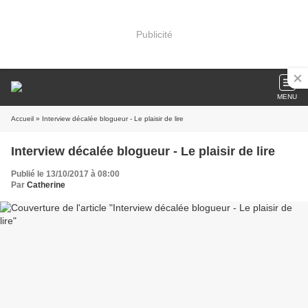
Publicité
MENU
Accueil
» Interview décalée blogueur - Le plaisir de lire
Interview décalée blogueur - Le plaisir de lire
Publié le 13/10/2017 à 08:00
Par
Catherine