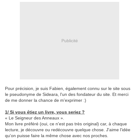
Publicité
Pour précision, je suis Fabien, également connu sur le site sous
le pseudonyme de Sideara, l'un des fondateur du site. Et merci
de me donner la chance de m'exprimer :)
1/ Si vous étiez un livre, vous seriez ?
« Le Seigneur des Anneaux ».
Mon livre préféré (oui, ce n'est pas très original) car, à chaque
lecture, je découvre ou redécouvre quelque chose. J'aime l'idée
qu'on puisse faire la même chose avec nos proches.