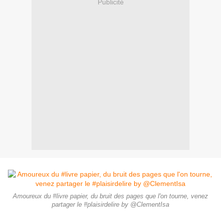
Publicité
Amoureux du #livre papier, du bruit des pages que l'on tourne, venez
partager le #plaisirdelire by @ClementIsa