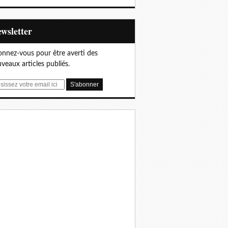
Newsletter
nnez-vous pour être averti des
veaux articles publiés.