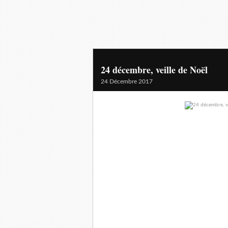
24 décembre, veille de Noël
24 Décembre 2017