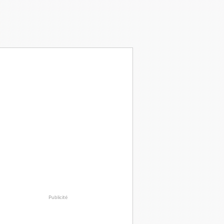
Publicité