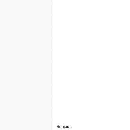
Bonjour.