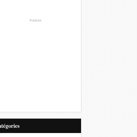
Publicité
Catégories