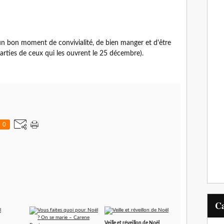
 un bon moment de convivialité, de bien manger et d'être
parties de ceux qui les ouvrent le 25 décembre).
0
Veille et réveillon de Noël