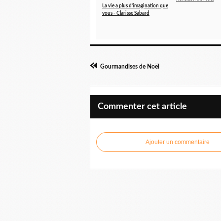
La vie a plus d'imagination que
vous - Clarisse Sabard
Gourmandises de Noël
Commenter cet article
Ajouter un commentaire