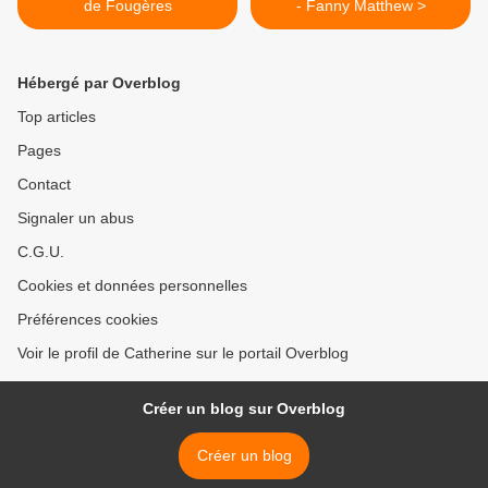
de Fougères
- Fanny Matthew >
Hébergé par Overblog
Top articles
Pages
Contact
Signaler un abus
C.G.U.
Cookies et données personnelles
Préférences cookies
Voir le profil de Catherine sur le portail Overblog
Créer un blog sur Overblog
Créer un blog