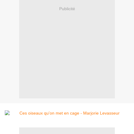
Publicité