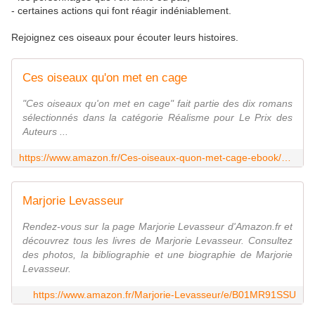
- certaines actions qui font réagir indéniablement.
Rejoignez ces oiseaux pour écouter leurs histoires.
Ces oiseaux qu'on met en cage
"Ces oiseaux qu'on met en cage" fait partie des dix romans
sélectionnés dans la catégorie Réalisme pour Le Prix des
Auteurs ...
https://www.amazon.fr/Ces-oiseaux-quon-met-cage-ebook/dp/B071W9F4BJ
Marjorie Levasseur
Rendez-vous sur la page Marjorie Levasseur d'Amazon.fr et
découvrez tous les livres de Marjorie Levasseur. Consultez
des photos, la bibliographie et une biographie de Marjorie
Levasseur.
https://www.amazon.fr/Marjorie-Levasseur/e/B01MR91SSU