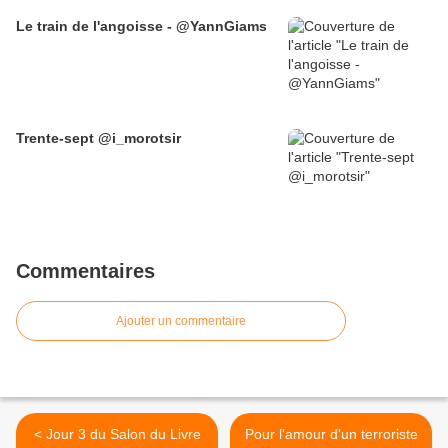
Le train de l'angoisse - @YannGiams
Trente-sept @i_morotsir
Commentaires
Ajouter un commentaire
< Jour 3 du Salon du Livre
Pour l'amour d'un terroriste