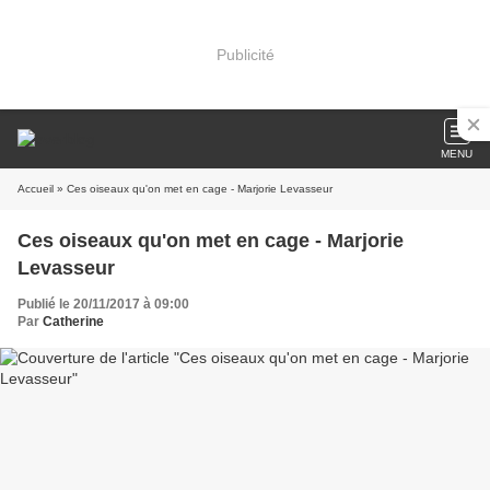
Publicité
MENU
Accueil
» Ces oiseaux qu'on met en cage - Marjorie Levasseur
Ces oiseaux qu'on met en cage - Marjorie
Levasseur
Publié le 20/11/2017 à 09:00
Par
Catherine