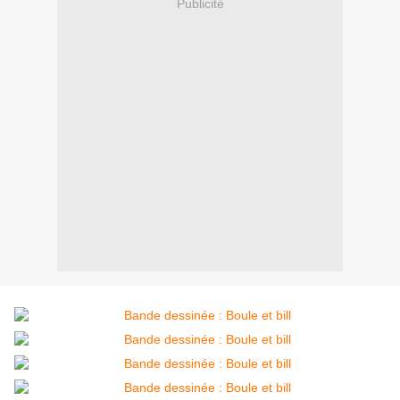
Publicité