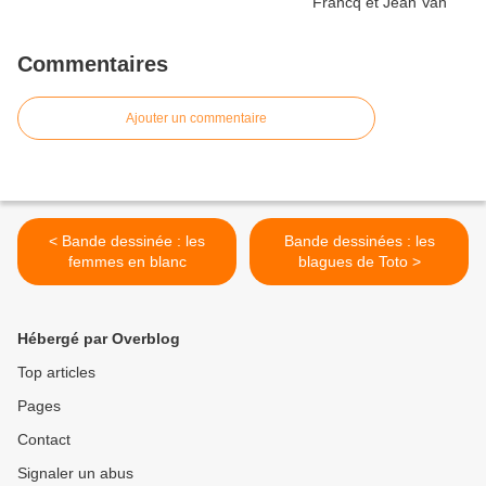
Commentaires
Ajouter un commentaire
< Bande dessinée : les
Bande dessinées : les
femmes en blanc
blagues de Toto >
Hébergé par Overblog
Top articles
Pages
Contact
Signaler un abus