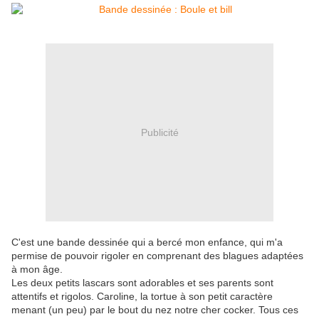
Publicité
C'est une bande dessinée qui a bercé mon enfance, qui m'a
permise de pouvoir rigoler en comprenant des blagues adaptées
à mon âge.
Les deux petits lascars sont adorables et ses parents sont
attentifs et rigolos. Caroline, la tortue à son petit caractère
menant (un peu) par le bout du nez notre cher cocker. Tous ces