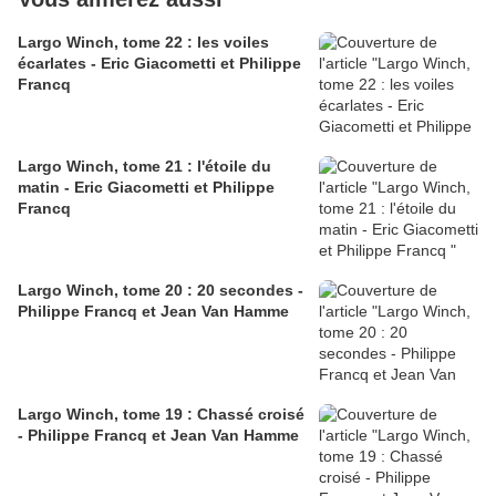
Largo Winch, tome 22 : les voiles
écarlates - Eric Giacometti et Philippe
Francq
Largo Winch, tome 21 : l'étoile du
matin - Eric Giacometti et Philippe
Francq
Largo Winch, tome 20 : 20 secondes -
Philippe Francq et Jean Van Hamme
Largo Winch, tome 19 : Chassé croisé
- Philippe Francq et Jean Van Hamme