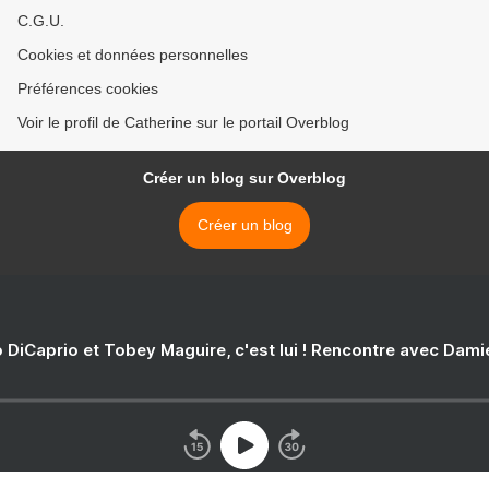
C.G.U.
Cookies et données personnelles
Préférences cookies
Voir le profil de Catherine sur le portail Overblog
Créer un blog sur Overblog
Créer un blog
 DiCaprio et Tobey Maguire, c'est lui ! Rencontre avec Dam