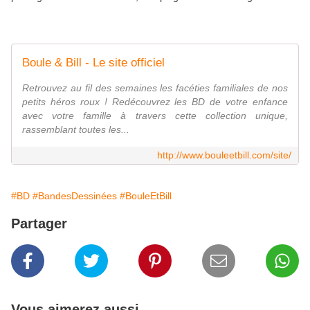
Boule & Bill - Le site officiel
Retrouvez au fil des semaines les facéties familiales de nos
petits héros roux ! Redécouvrez les BD de votre enfance
avec votre famille à travers cette collection unique,
rassemblant toutes les...
http://www.bouleetbill.com/site/
#BD
#BandesDessinées
#BouleEtBill
Partager
Vous aimerez aussi