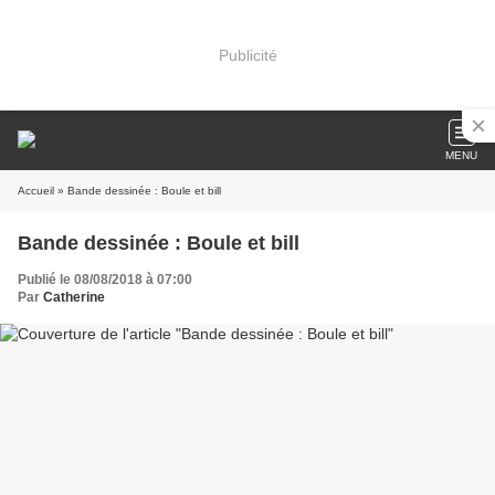
Publicité
MENU
Accueil
» Bande dessinée : Boule et bill
Bande dessinée : Boule et bill
Publié le 08/08/2018 à 07:00
Par
Catherine