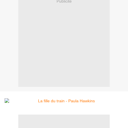
Publicité