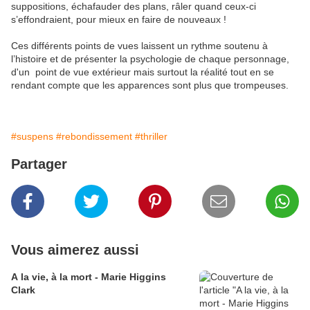
suppositions, échafauder des plans, râler quand ceux-ci
s’effondraient, pour mieux en faire de nouveaux !
Ces différents points de vues laissent un rythme soutenu à
l’histoire et de présenter la psychologie de chaque personnage,
d'un point de vue extérieur mais surtout la réalité
tout en se
rendant compte que les apparences sont plus que trompeuses.
#suspens
#rebondissement
#thriller
Partager
Vous aimerez aussi
A la vie, à la mort - Marie Higgins
Clark