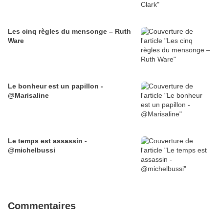
Les cinq règles du mensonge – Ruth
Ware
Le bonheur est un papillon -
@Marisaline
Le temps est assassin -
@michelbussi
Commentaires