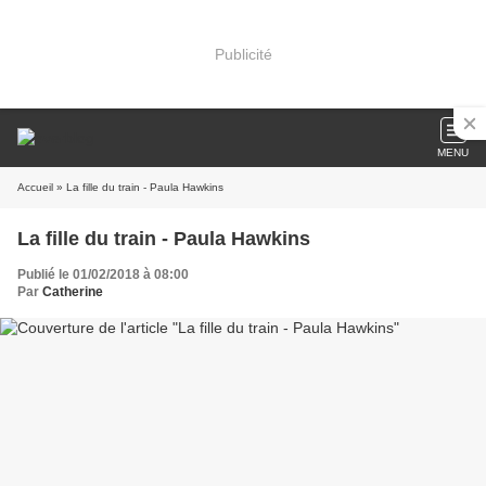
Publicité
MENU
Accueil
» La fille du train - Paula Hawkins
La fille du train - Paula Hawkins
Publié le 01/02/2018 à 08:00
Par
Catherine