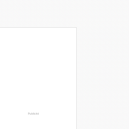
Publicité