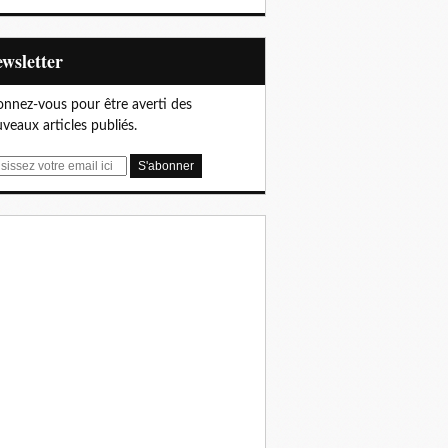
Newsletter
nnez-vous pour être averti des
veaux articles publiés.