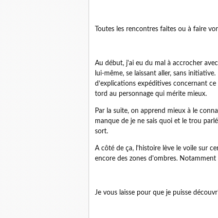
Toutes les rencontres faites ou à faire vo
Au début, j'ai eu du mal à accrocher avec
lui-même, se laissant aller, sans initiati
d’explications expéditives concernant ce 
tord au personnage qui mérite mieux.
Par la suite, on apprend mieux à le connaî
manque de je ne sais quoi et le trou par
sort.
A côté de ça, l'histoire lève le voile sur
encore des zones d'ombres. Notamment 
Je vous laisse pour que je puisse découvrir