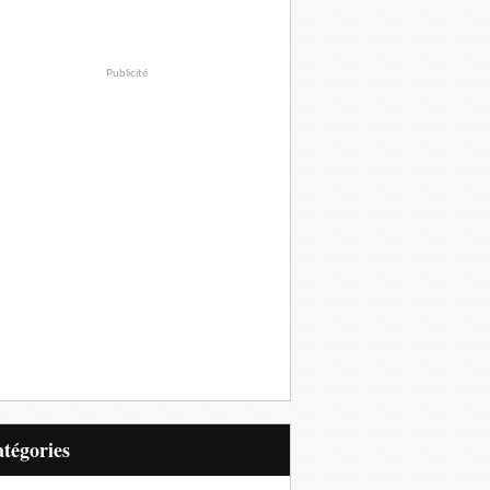
Publicité
Catégories