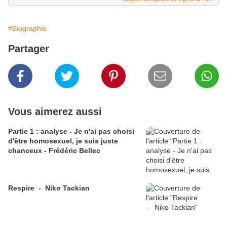
#Biographie
Partager
Vous aimerez aussi
Partie 1 : analyse - Je n'ai pas choisi
d'être homosexuel, je suis juste
chanceux - Frédéric Bellec
Respire - Niko Tackian