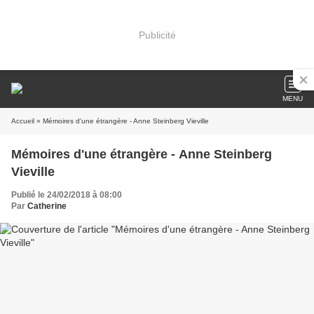
Publicité
MENU
Accueil
» Mémoires d'une étrangère - Anne Steinberg Vieville
Mémoires d'une étrangère - Anne Steinberg
Vieville
Publié le 24/02/2018 à 08:00
Par
Catherine