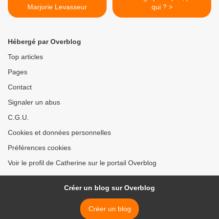
Marjorie Levasseur
qui ? >
Hébergé par Overblog
Top articles
Pages
Contact
Signaler un abus
C.G.U.
Cookies et données personnelles
Préférences cookies
Voir le profil de Catherine sur le portail Overblog
Créer un blog sur Overblog
Créer un blog