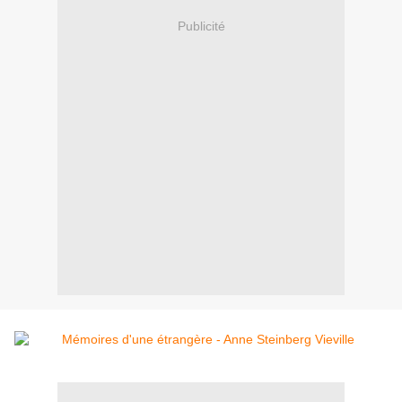
Publicité