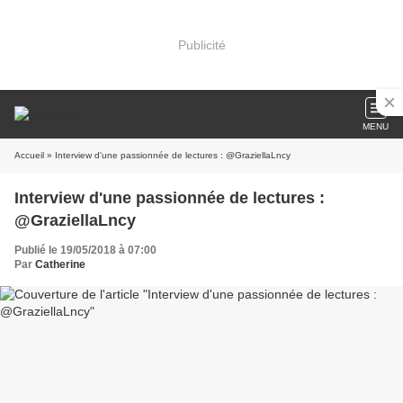
Publicité
MENU
Accueil
» Interview d'une passionnée de lectures : @GraziellaLncy
Interview d'une passionnée de lectures :
@GraziellaLncy
Publié le 19/05/2018 à 07:00
Par
Catherine