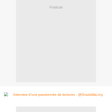
Publicité