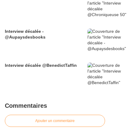
Interview décalée -
@Aupaysdesbooks
Interview décalée @BenedictTaffin
Commentaires
Ajouter un commentaire