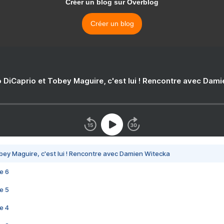
Créer un blog sur Overblog
Créer un blog
 DiCaprio et Tobey Maguire, c'est lui ! Rencontre avec Dam
bey Maguire, c'est lui ! Rencontre avec Damien Witecka
e 6
e 5
e 4