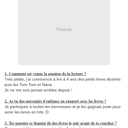
Publicité
1. Comment est venue la passion de la lecture ?
Très petite, j'ai commencé à lire à 4 ans des petits livres illustrés
puis les Tom-Tom et Nana.
Je ne me suis jamais arrêtée depuis !
2. As tu des souvenirs d'enfance en rapport avec les livres ?
Je participais à toutes les kermesses et je les gagnais juste pour
avoir les livres en lots :D
3. Tes parents te lisaient ils des livres le soir avant de te coucher ?