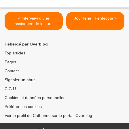
< Interview d'une
Jour férié : Pentecôte >
passionnée de lecture :
@LouBSimone1
Hébergé par Overblog
Top articles
Pages
Contact
Signaler un abus
C.G.U.
Cookies et données personnelles
Préférences cookies
Voir le profil de Catherine sur le portail Overblog