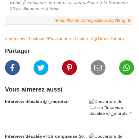
world ✌ Étudiante en Lettres et Journalisme à la Sorbonne.
20 yo. Blogueuse littérair...
https://twitter.com/graziellalncy?lang=fr
#Interview
#Lectrice
#Passionnée
#Lecture
#@GraziellaLncy
Partager
Vous aimerez aussi
Interview décalée @i_morotsir
Interview décalée @Chroniqueuse 50