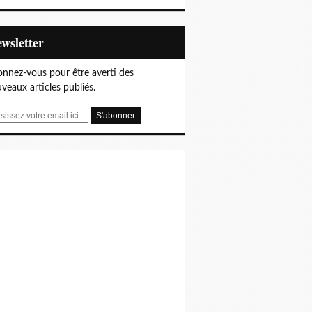
Newsletter
nnez-vous pour être averti des
veaux articles publiés.