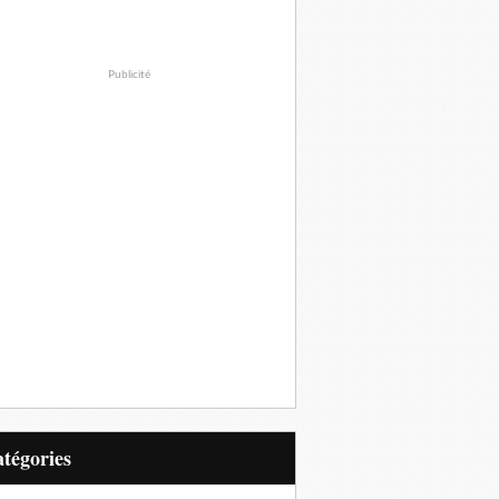
Publicité
Catégories