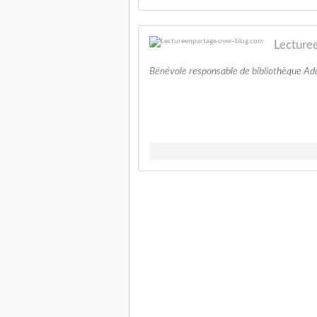
Lecture
Bénévole responsable de bibliothèque Add