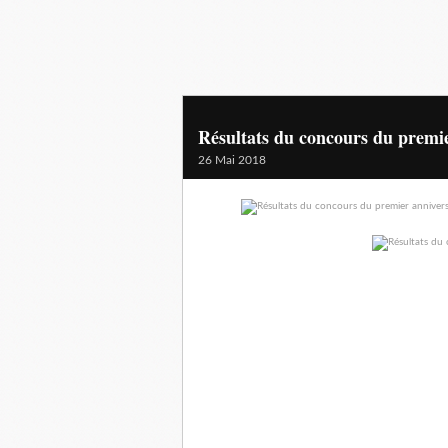
Résultats du concours du premie
26 Mai 2018