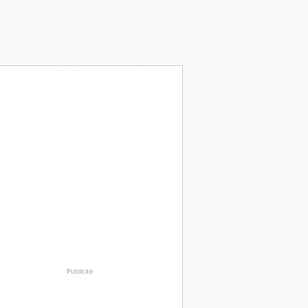
Publicité