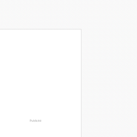
Publicité