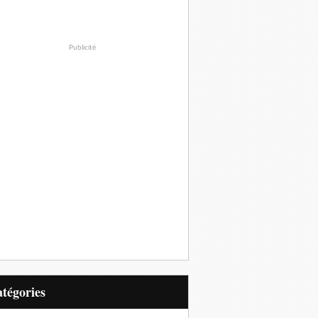
Publicité
Catégories