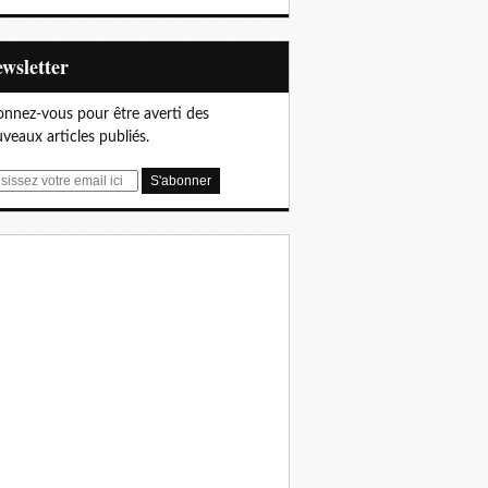
Newsletter
nnez-vous pour être averti des
veaux articles publiés.