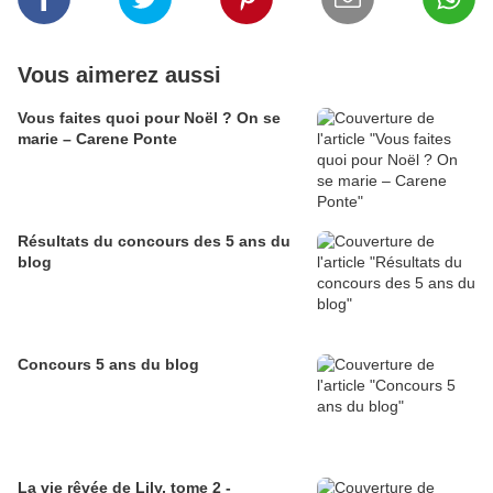
Vous aimerez aussi
Vous faites quoi pour Noël ? On se
marie – Carene Ponte
Résultats du concours des 5 ans du
blog
Concours 5 ans du blog
La vie rêvée de Lily, tome 2 -