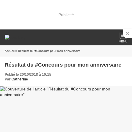
Publicité
MENU
Accueil
» Résultat du #Concours pour mon anniversaire
Résultat du #Concours pour mon anniversaire
Publié le 20/10/2018 à 10:15
Par
Catherine