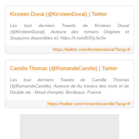
Kirsteen Duval (@KirsteenDuval) | Twitter
Les tout derniers Tweets de Kirsteen Duval
(@KirsteenDuval). Auteure des romans Origines et
Soupçons disponibles ici: https://t.co/eBJOyJw3iv
https://twitter.com/kirsteenduval?lang=fr
Camille Thomas (@RomandeCamille) | Twitter
Les tout derniers Tweets de Camille Thomas
(@RomandeCamille). Auteure de Au travers des mots et de
Double vie : Maud d'emploi. Bordeaux, France
https://twitter.com/romandecamille?lang=fr