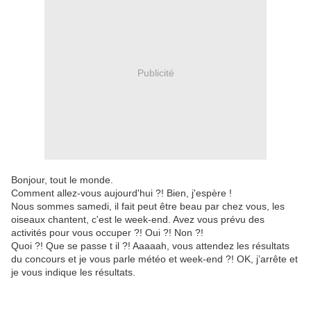
Publicité
Bonjour, tout le monde.
Comment allez-vous aujourd'hui ?! Bien, j'espère !
Nous sommes samedi, il fait peut être beau par chez vous, les
oiseaux chantent, c'est le week-end. Avez vous prévu des
activités pour vous occuper ?! Oui ?! Non ?!
Quoi ?! Que se passe t il ?! Aaaaah, vous attendez les résultats
du concours et je vous parle météo et week-end ?! OK, j’arrête et
je vous indique les résultats.