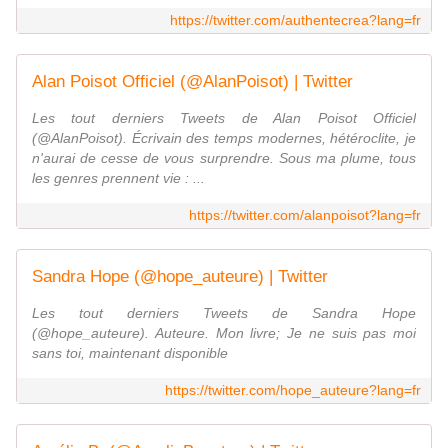
https://twitter.com/authentecrea?lang=fr
Alan Poisot Officiel (@AlanPoisot) | Twitter
Les tout derniers Tweets de Alan Poisot Officiel
(@AlanPoisot). Écrivain des temps modernes, hétéroclite, je
n'aurai de cesse de vous surprendre. Sous ma plume, tous
les genres prennent vie : ...
https://twitter.com/alanpoisot?lang=fr
Sandra Hope (@hope_auteure) | Twitter
Les tout derniers Tweets de Sandra Hope
(@hope_auteure). Auteure. Mon livre; Je ne suis pas moi
sans toi, maintenant disponible
https://twitter.com/hope_auteure?lang=fr