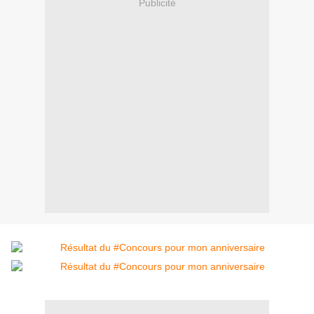
Publicité