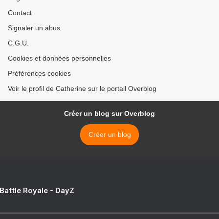
Contact
Signaler un abus
C.G.U.
Cookies et données personnelles
Préférences cookies
Voir le profil de Catherine sur le portail Overblog
Créer un blog sur Overblog
Créer un blog
 Battle Royale - DayZ