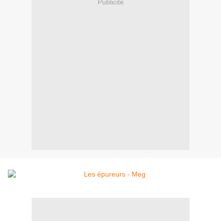
Publicité