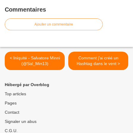
Commentaires
Ajouter un commentaire
< Iniquité - Salvatore Minni
Comment j'ai créé un
(@Sal_Min13)
Hashtag dans le vent >
Hébergé par Overblog
Top articles
Pages
Contact
Signaler un abus
C.G.U.