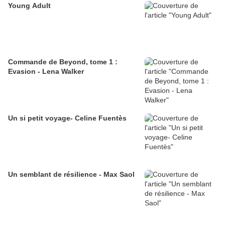
Young Adult
Commande de Beyond, tome 1 :
Evasion - Lena Walker
Un si petit voyage- Celine Fuentès
Un semblant de résilience - Max Saol