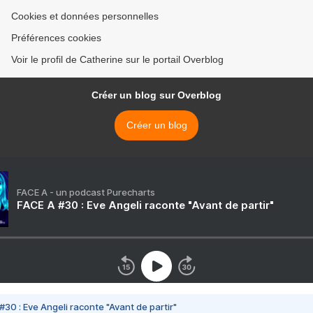
Cookies et données personnelles
Préférences cookies
Voir le profil de Catherine sur le portail Overblog
Créer un blog sur Overblog
Créer un blog
FACE A - un podcast Purecharts
FACE A #30 : Eve Angeli raconte "Avant de partir"
#30 : Eve Angeli raconte "Avant de partir"