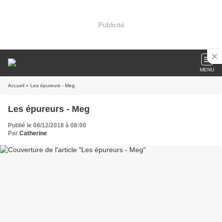
Publicité
MENU
Accueil
» Les épureurs - Meg
Les épureurs - Meg
Publié le 08/12/2018 à 08:00
Par
Catherine