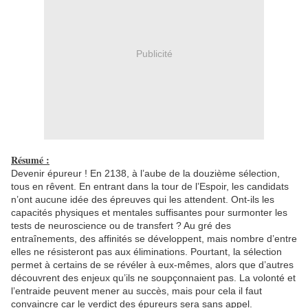
Publicité
Résumé :
Devenir épureur ! En 2138, à l’aube de la douzième sélection,
tous en rêvent. En entrant dans la tour de l’Espoir, les candidats
n’ont aucune idée des épreuves qui les attendent. Ont-ils les
capacités physiques et mentales suffisantes pour surmonter les
tests de neuroscience ou de transfert ? Au gré des
entraînements, des affinités se développent, mais nombre d’entre
elles ne résisteront pas aux éliminations. Pourtant, la sélection
permet à certains de se révéler à eux-mêmes, alors que d’autres
découvrent des enjeux qu’ils ne soupçonnaient pas. La volonté et
l’entraide peuvent mener au succès, mais pour cela il faut
convaincre car le verdict des épureurs sera sans appel.