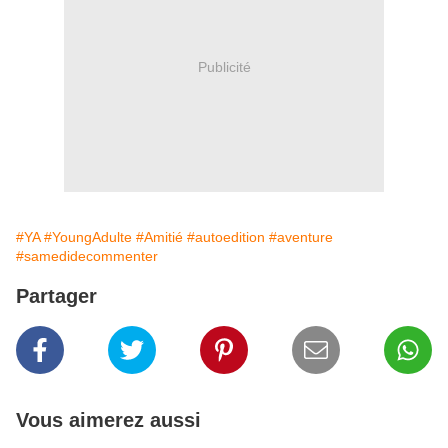
Publicité
#YA
#YoungAdulte
#Amitié
#autoedition
#aventure
#samedidecommenter
Partager
Vous aimerez aussi