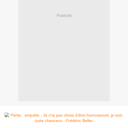
Publicité