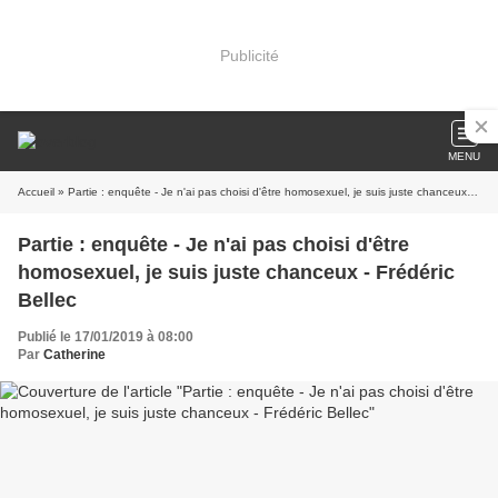
Publicité
MENU
Accueil
» Partie : enquête - Je n'ai pas choisi d'être homosexuel, je suis juste chanceux - Frédéric Bellec
Partie : enquête - Je n'ai pas choisi d'être
homosexuel, je suis juste chanceux - Frédéric
Bellec
Publié le 17/01/2019 à 08:00
Par
Catherine