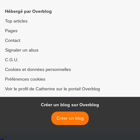
chanceux - Frédéric Bellec
Hébergé par Overblog
Top articles
Pages
Contact
Signaler un abus
C.G.U.
Cookies et données personnelles
Préférences cookies
Voir le profil de Catherine sur le portail Overblog
Créer un blog sur Overblog
Créer un blog