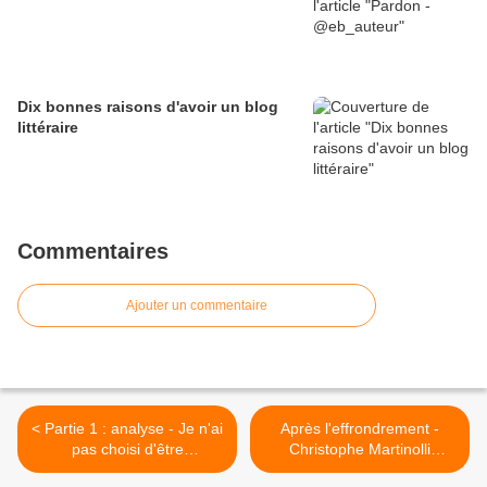
Dix bonnes raisons d'avoir un blog
littéraire
Commentaires
Ajouter un commentaire
< Partie 1 : analyse - Je n'ai
Après l'effrondrement -
pas choisi d'être
Christophe Martinolli
homosexuel, je suis juste
(@Martinolli) >