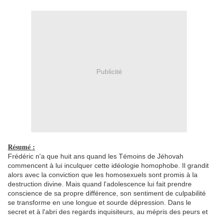
Publicité
Résumé :
Frédéric n'a que huit ans quand les Témoins de Jéhovah
commencent à lui inculquer cette idéologie homophobe. Il grandit
alors avec la conviction que les homosexuels sont promis à la
destruction divine. Mais quand l'adolescence lui fait prendre
conscience de sa propre différence, son sentiment de culpabilité
se transforme en une longue et sourde dépression. Dans le
secret et à l'abri des regards inquisiteurs, au mépris des peurs et