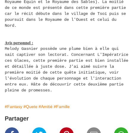
Royaume Équin et le Royaume des Sables). La moitié
de ce monde est présenté dans cette première partie
car le récit débute dans le village de Tsoï puis se
poursuit dans le Royaume de l'Ouest et celui du
Nord.
Avis personnel :
Melody Gasnier possède une plume bien à elle qui
sait captiver son lectorat. Concernant L'Impératrice
ces Glaces, cette première partie est bien installée
et détaillée à juste dose. J'ai aimé suivre la
première moitié de cette quête initiatique, voir
l'évolution de chaque personnage et l'interaction
entre eux. Hâte de découvrir cette deuxième partie
pleine de promesses.
#Fantasy
#Quete
#Amitié
#Famille
Partager