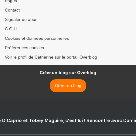
Pages
Contact
Signaler un abus
C.G.U.
Cookies et données personnelles
Préférences cookies
Voir le profil de Catherine sur le portail Overblog
Créer un blog sur Overblog
Créer un blog
 DiCaprio et Tobey Maguire, c'est lui ! Rencontre avec Dam