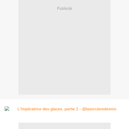
Publicité