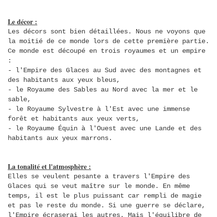
Le décor :
Les décors sont bien détaillées. Nous ne voyons que
la moitié de ce monde lors de cette première partie.
Ce monde est découpé en trois royaumes et un empire
:
- l'Empire des Glaces au Sud avec des montagnes et
des habitants aux yeux bleus,
- le Royaume des Sables au Nord avec la mer et le
sable,
- le Royaume Sylvestre à l'Est avec une immense
forêt et habitants aux yeux verts,
- le Royaume Équin à l'Ouest avec une Lande et des
habitants aux yeux marrons.
La tonalité et l'atmosphère :
Elles se veulent pesante a travers l'Empire des
Glaces qui se veut maître sur le monde. En même
temps, il est le plus puissant car rempli de magie
et pas le reste du monde. Si une guerre se déclare,
l'Empire écraserai les autres. Mais l'équilibre de