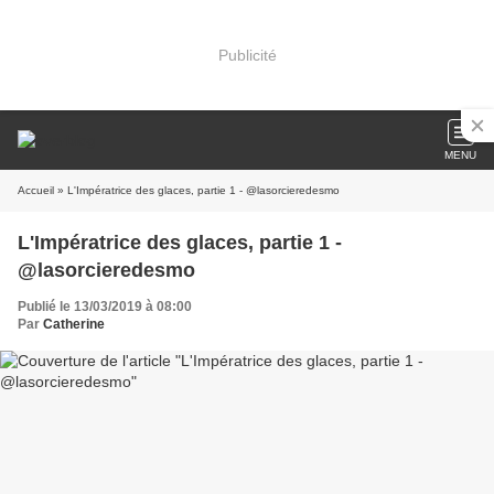
Publicité
MENU
Accueil
» L'Impératrice des glaces, partie 1 - @lasorcieredesmo
L'Impératrice des glaces, partie 1 -
@lasorcieredesmo
Publié le 13/03/2019 à 08:00
Par
Catherine