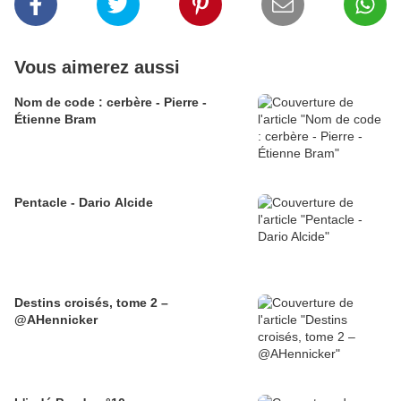
Vous aimerez aussi
Nom de code : cerbère - Pierre -
Étienne Bram
Pentacle - Dario Alcide
Destins croisés, tome 2 –
@AHennicker