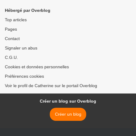
Hébergé par Overblog
Top articles
Pages
Contact
Signaler un abus
C.G.U.
Cookies et données personnelles
Préférences cookies
Voir le profil de Catherine sur le portail Overblog
Créer un blog sur Overblog
Créer un blog