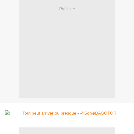
Publicité