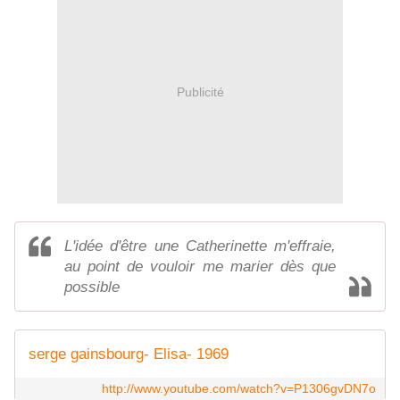
Publicité
L'idée d'être une Catherinette m'effraie,
au point de vouloir me marier dès que
possible
serge gainsbourg- Elisa- 1969
http://www.youtube.com/watch?v=P1306gvDN7o