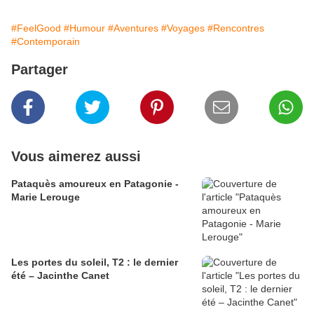
#FeelGood
#Humour
#Aventures
#Voyages
#Rencontres
#Contemporain
Partager
Vous aimerez aussi
Pataquès amoureux en Patagonie -
Marie Lerouge
Les portes du soleil, T2 : le dernier
été – Jacinthe Canet