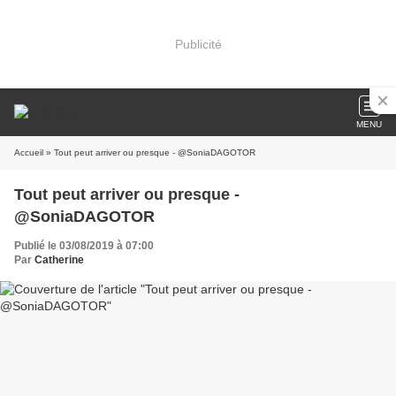
Publicité
MENU
Accueil
» Tout peut arriver ou presque - @SoniaDAGOTOR
Tout peut arriver ou presque -
@SoniaDAGOTOR
Publié le 03/08/2019 à 07:00
Par
Catherine