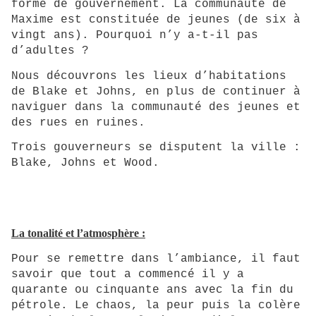
forme de gouvernement. La communauté de
Maxime est constituée de jeunes (de six à
vingt ans). Pourquoi n’y a-t-il pas
d’adultes ?
Nous découvrons les lieux d’habitations
de Blake et Johns, en plus de continuer à
naviguer dans la communauté des jeunes et
des rues en ruines.
Trois gouverneurs se disputent la ville :
Blake, Johns et Wood.
La tonalité et l’atmosphère :
Pour se remettre dans l’ambiance, il faut
savoir que tout a commencé il y a
quarante ou cinquante ans avec la fin du
pétrole. Le chaos, la peur puis la colère