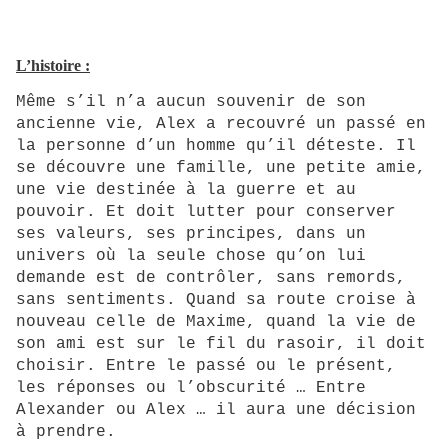
L’histoire :
Même s’il n’a aucun souvenir de son
ancienne vie, Alex a recouvré un passé en
la personne d’un homme qu’il déteste. Il
se découvre une famille, une petite amie,
une vie destinée à la guerre et au
pouvoir. Et doit lutter pour conserver
ses valeurs, ses principes, dans un
univers où la seule chose qu’on lui
demande est de contrôler, sans remords,
sans sentiments. Quand sa route croise à
nouveau celle de Maxime, quand la vie de
son ami est sur le fil du rasoir, il doit
choisir. Entre le passé ou le présent,
les réponses ou l’obscurité … Entre
Alexander ou Alex … il aura une décision
à prendre.