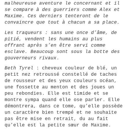
malheureuse aventure le concernant et il
se compare à des guerriers comme Alex et
Maxime. Ces derniers tenteront de le
convaincre que tout à chacun a sa place.
Les traqueurs : sans une once d’âme, de
pitié, vendent les humains au plus
offrant après s’en être servi comme
esclave. Beaucoup sont sous la botte des
gouverneurs rivaux
.
Beth Tyrel
: cheveux couleur de blé, un
petit nez retroussé constellé de taches
de rousseur et des yeux couleurs océan,
une fossette au menton et des joues un
peu rebondies. Elle est timide et se
montre sympa quand elle ose parler. Elle
démontrera, dans ce tome, qu’elle possède
un caractère bien trempé et ne souhaite
pas être mise en retrait, du au fait
qu’elle est la petite sœur de Maxime.