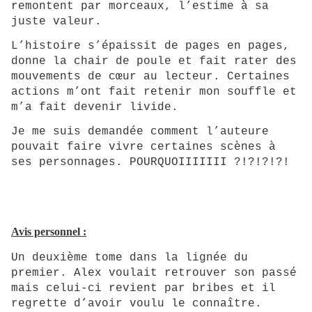
remontent par morceaux, l’estime à sa
juste valeur.
L’histoire s’épaissit de pages en pages,
donne la chair de poule et fait rater des
mouvements de cœur au lecteur. Certaines
actions m’ont fait retenir mon souffle et
m’a fait devenir livide.
Je me suis demandée comment l’auteure
pouvait faire vivre certaines scènes à
ses personnages. POURQUOIIIIIII ?!?!?!?!
Avis personnel :
Un deuxième tome dans la lignée du
premier. Alex voulait retrouver son passé
mais celui-ci revient par bribes et il
regrette d’avoir voulu le connaître.