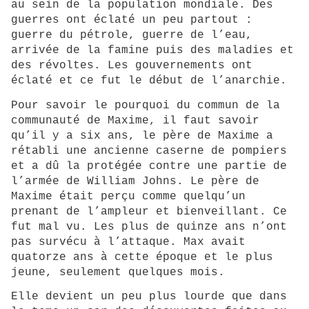
au sein de la population mondiale. Des
guerres ont éclaté un peu partout :
guerre du pétrole, guerre de l’eau,
arrivée de la famine puis des maladies et
des révoltes. Les gouvernements ont
éclaté et ce fut le début de l’anarchie.
Pour savoir le pourquoi du commun de la
communauté de Maxime, il faut savoir
qu’il y a six ans, le père de Maxime a
rétabli une ancienne caserne de pompiers
et a dû la protégée contre une partie de
l’armée de William Johns. Le père de
Maxime était perçu comme quelqu’un
prenant de l’ampleur et bienveillant. Ce
fut mal vu. Les plus de quinze ans n’ont
pas survécu à l’attaque. Max avait
quatorze ans à cette époque et le plus
jeune, seulement quelques mois.
Elle devient un peu plus lourde que dans