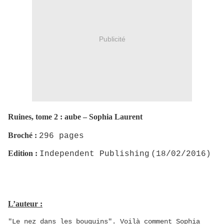
Publicité
Ruines, tome 2 : aube – Sophia Laurent
Broché :
296 pages
Edition :
Independent Publishing
(18/02/2016)
L’auteur :
"Le nez dans les bouquins". Voilà comment Sophia