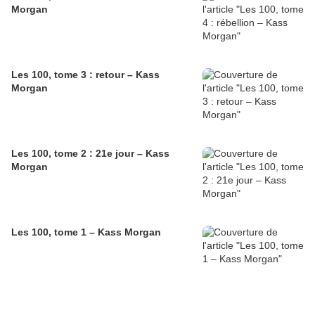
Morgan
Les 100, tome 3 : retour – Kass
Morgan
Les 100, tome 2 : 21e jour – Kass
Morgan
Les 100, tome 1 – Kass Morgan