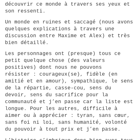
découvrir ce monde à travers ses yeux et
son ressenti.
Un monde en ruines et saccagé (nous avons
quelques explications à travers une
discussion entre Maxime et Alex) et très
bien détaillé.
Les personnages ont (presque) tous ce
petit quelque chose (des valeurs
positives) dont nous ne pouvons
résister : courageux(se), fidèle (en
amitié et en amour), sympathique, le sens
de la répartie, casse-cou, sens du
devoir, sens du sacrifice pour la
communauté et j’en passe car la liste est
longue. Pour les autres, difficile à
aimer ou à apprécier : tyran, sans cœur,
sans foi ni loi, sans humanité, volonté
du pouvoir à tout prix et j’en passe.