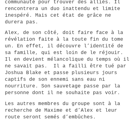
communauté pour trouver des alliés. Il
rencontrera un duo inattendu et limite
inespéré. Mais cet état de grâce ne
durera pas.
Alex, de son côté, doit faire face à la
révélation faite à la toute fin du tome
un. En effet, il découvre l’identité de
sa famille, qui est loin de le réjouir.
Il en devient mélancolique du temps où il
ne savait pas. Il a failli être tué par
Joshua Blake et passe plusieurs jours
captifs de son ennemi sans eau ni
nourriture. Son sauvetage passe par la
personne dont il ne souhaite pas voir.
Les autres membres du groupe sont à la
recherche de Maxime et d’Alex et leur
route seront semés d’embûches.