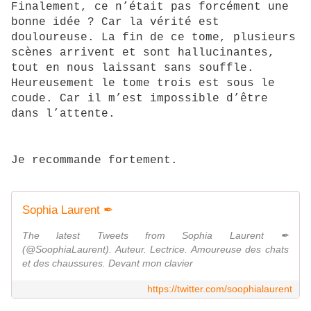
Finalement, ce n’était pas forcément une
bonne idée ? Car la vérité est
douloureuse. La fin de ce tome, plusieurs
scènes arrivent et sont hallucinantes,
tout en nous laissant sans souffle.
Heureusement le tome trois est sous le
coude. Car il m’est impossible d’être
dans l’attente.
Je recommande fortement.
Sophia Laurent ✒
The latest Tweets from Sophia Laurent ✒
(@SoophiaLaurent). Auteur. Lectrice. Amoureuse des chats
et des chaussures. Devant mon clavier
https://twitter.com/soophialaurent