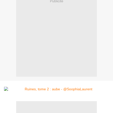
Publicité