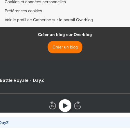
Cookies et données personnelles
Préférences cookies
Voir le profil de Catherine sur le portail Overblog
Créer un blog sur Overblog
Créer un blog
 Battle Royale - DayZ
 DayZ