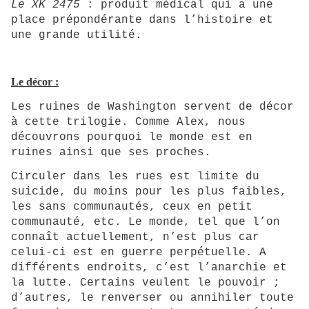
Le XK 2475
: produit médical qui a une
place prépondérante dans l’histoire et
une grande utilité.
Le décor :
Les ruines de Washington servent de décor
à cette trilogie. Comme Alex, nous
découvrons pourquoi le monde est en
ruines ainsi que ses proches.
Circuler dans les rues est limite du
suicide, du moins pour les plus faibles,
les sans communautés, ceux en petit
communauté, etc. Le monde, tel que l’on
connaît actuellement, n’est plus car
celui-ci est en guerre perpétuelle. A
différents endroits, c’est l’anarchie et
la lutte. Certains veulent le pouvoir ;
d’autres, le renverser ou annihiler toute