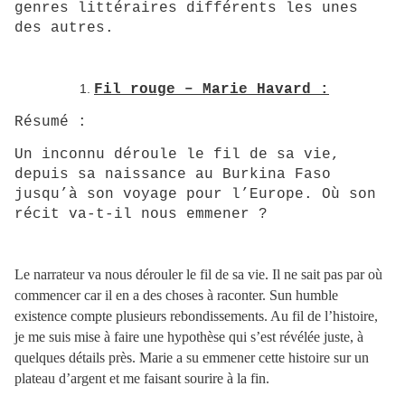
genres littéraires différents les unes
des autres.
Fil rouge – Marie Havard :
Résumé :
Un inconnu déroule le fil de sa vie,
depuis sa naissance au Burkina Faso
jusqu’à son voyage pour l’Europe. Où son
récit va-t-il nous emmener ?
Le narrateur va nous dérouler le fil de sa vie. Il ne sait pas par où
commencer car il en a des choses à raconter. Sun humble
existence compte plusieurs rebondissements. Au fil de l’histoire,
je me suis mise à faire une hypothèse qui s’est révélée juste, à
quelques détails près. Marie a su emmener cette histoire sur un
plateau d’argent et me faisant sourire à la fin.