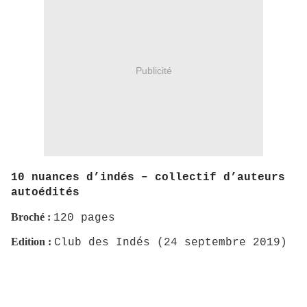
Publicité
10 nuances d’indés – collectif d’auteurs
autoédités
Broché :
120 pages
Edition :
Club des Indés (24 septembre 2019)