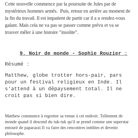
Cette nouvelle commence par la poursuite de Jules par de
mystérieux hommes armés. Puis, retour en arrière au moment de
la fin du travail. Il est impatient de partir car il a u rendez-vous
galant. Mais cela ne va pas se passer comme prévu et va se
trouver mêler à une histoire "insolite".
9. Noir de monde - Sophie Rouzier :
Résumé :
Matthew, globe trotter hors-pair, pars
pour un festival religieux en Inde. Il
s'attend à un dépaysement total. Il ne
croit pas si bien dire.
Matthew commence à regretter sa venue à cet endroit. Tellement de
monde quand il descend du tuk-tuk qu'il se prend comme une superstar
entouré de paparazzi.Il va faire des rencontres inédites et devenir
philosophe.