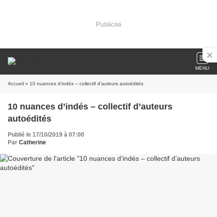
Publicité
MENU
Accueil
» 10 nuances d’indés – collectif d’auteurs autoédités
10 nuances d’indés – collectif d’auteurs
autoédités
Publié le 17/10/2019 à 07:00
Par
Catherine