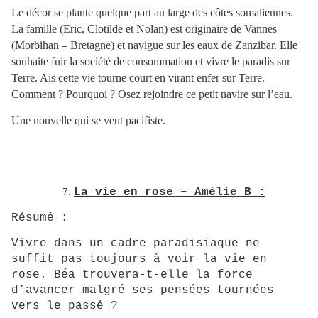
Le décor se plante quelque part au large des côtes somaliennes.
La famille (Eric, Clotilde et Nolan) est originaire de Vannes
(Morbihan – Bretagne) et navigue sur les eaux de Zanzibar. Elle
souhaite fuir la société de consommation et vivre le paradis sur
Terre. Ais cette vie tourne court en virant enfer sur Terre.
Comment ? Pourquoi ? Osez rejoindre ce petit navire sur l’eau.
Une nouvelle qui se veut pacifiste.
La vie en rose – Amélie B :
Résumé :
Vivre dans un cadre paradisiaque ne
suffit pas toujours à voir la vie en
rose. Béa trouvera-t-elle la force
d’avancer malgré ses pensées tournées
vers le passé ?