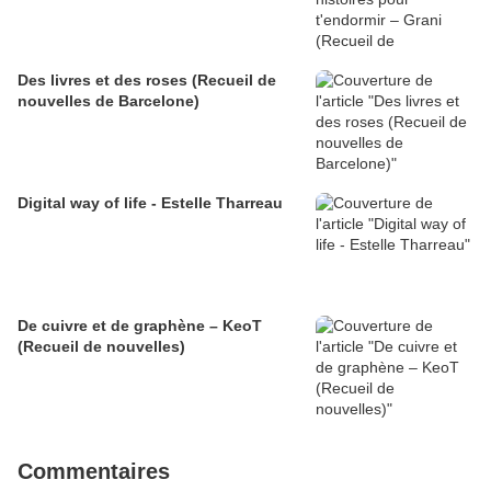
Des livres et des roses (Recueil de
nouvelles de Barcelone)
Digital way of life - Estelle Tharreau
De cuivre et de graphène – KeoT
(Recueil de nouvelles)
Commentaires