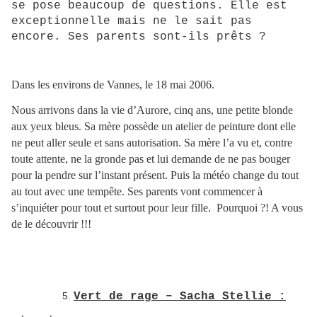
se pose beaucoup de questions. Elle est
exceptionnelle mais ne le sait pas
encore. Ses parents sont-ils prêts ?
Dans les environs de Vannes, le 18 mai 2006.
Nous arrivons dans la vie d’Aurore, cinq ans, une petite blonde
aux yeux bleus. Sa mère possède un atelier de peinture dont elle
ne peut aller seule et sans autorisation. Sa mère l’a vu et, contre
toute attente, ne la gronde pas et lui demande de ne pas bouger
pour la pendre sur l’instant présent. Puis la météo change du tout
au tout avec une tempête. Ses parents vont commencer à
s’inquiéter pour tout et surtout pour leur fille. Pourquoi ?! A vous
de le découvrir !!!
Vert de rage – Sacha Stellie :