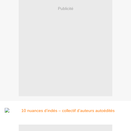
Publicité