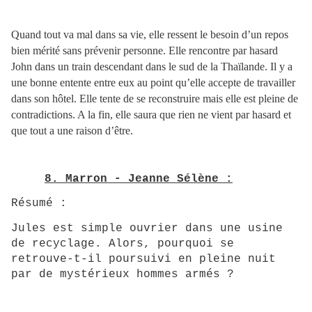
Quand tout va mal dans sa vie, elle ressent le besoin d’un repos
bien mérité sans prévenir personne. Elle rencontre par hasard
John dans un train descendant dans le sud de la Thaïlande. Il y a
une bonne entente entre eux au point qu’elle accepte de travailler
dans son hôtel. Elle tente de se reconstruire mais elle est pleine de
contradictions. A la fin, elle saura que rien ne vient par hasard et
que tout a une raison d’être.
8. Marron - Jeanne Sélène :
Résumé :
Jules est simple ouvrier dans une usine
de recyclage. Alors, pourquoi se
retrouve-t-il poursuivi en pleine nuit
par de mystérieux hommes armés ?