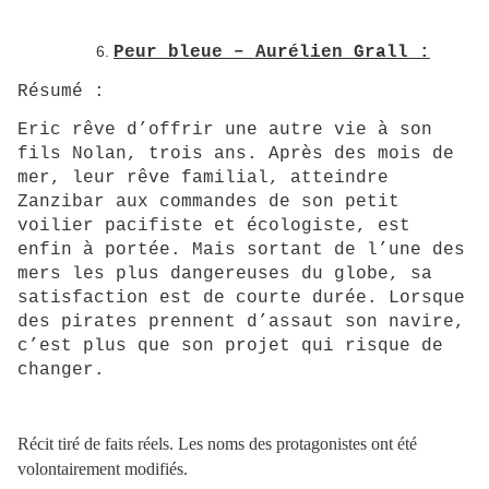
Peur bleue – Aurélien Grall :
Résumé :
Eric rêve d’offrir une autre vie à son
fils Nolan, trois ans. Après des mois de
mer, leur rêve familial, atteindre
Zanzibar aux commandes de son petit
voilier pacifiste et écologiste, est
enfin à portée. Mais sortant de l’une des
mers les plus dangereuses du globe, sa
satisfaction est de courte durée. Lorsque
des pirates prennent d’assaut son navire,
c’est plus que son projet qui risque de
changer.
Récit tiré de faits réels. Les noms des protagonistes ont été
volontairement modifiés.