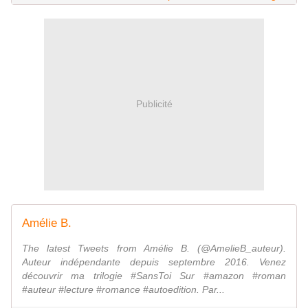
Publicité
Amélie B.
The latest Tweets from Amélie B. (@AmelieB_auteur).
Auteur indépendante depuis septembre 2016. Venez
découvrir ma trilogie #SansToi Sur #amazon #roman
#auteur #lecture #romance #autoedition. Par...