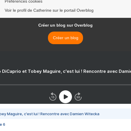
Préférences cookies
Voir le profil de Catherine sur le portail Overblog
Créer un blog sur Overblog
Créer un blog
 DiCaprio et Tobey Maguire, c'est lui ! Rencontre avec Dam
bey Maguire, c'est lui ! Rencontre avec Damien Witecka
e 6