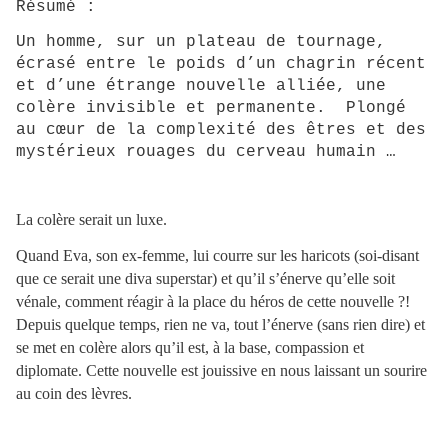
Résumé :
Un homme, sur un plateau de tournage,
écrasé entre le poids d’un chagrin récent
et d’une étrange nouvelle alliée, une
colère invisible et permanente. Plongé
au cœur de la complexité des êtres et des
mystérieux rouages du cerveau humain …
La colère serait un luxe.
Quand Eva, son ex-femme, lui courre sur les haricots (soi-disant
que ce serait une diva superstar) et qu’il s’énerve qu’elle soit
vénale, comment réagir à la place du héros de cette nouvelle ?!
Depuis quelque temps, rien ne va, tout l’énerve (sans rien dire) et
se met en colère alors qu’il est, à la base, compassion et
diplomate. Cette nouvelle est jouissive en nous laissant un sourire
au coin des lèvres.