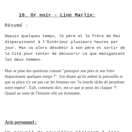
10. Or noir - Line Marlin:
Résumé :
Depuis quelques temps, le père et le frère de Max
disparaissent à l'Extérieur plusieurs heures par
jour. Max va alors désobéir à son père et sortir de
la Cité pour tenter de découvrir ce que manigancent
les deux hommes.
Max se pose des questions comme "pourquoi son père et son frère
disparaissent quelques temps ?". Soi-disant qu'ils aident la patrouille et
que sa place n'y est pas car les femmes ont "la lourde tâche de perpétuer
notre espèce". Euh, comment dire, est-ce que je peux les claquer ?!
Quand au reste de l'histoire elle est étonnante.
Avis personnel :