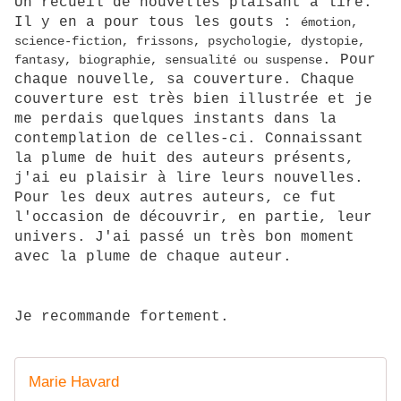
Un recueil de nouvelles plaisant à lire.
Il y en a pour tous les gouts :
émotion,
science-fiction, frissons, psychologie, dystopie,
. Pour
fantasy, biographie, sensualité ou suspense
chaque nouvelle, sa couverture. Chaque
couverture est très bien illustrée et je
me perdais quelques instants dans la
contemplation de celles-ci. Connaissant
la plume de huit des auteurs présents,
j'ai eu plaisir à lire leurs nouvelles.
Pour les deux autres auteurs, ce fut
l'occasion de découvrir, en partie, leur
univers. J'ai passé un très bon moment
avec la plume de chaque auteur.
Je recommande fortement.
Marie Havard