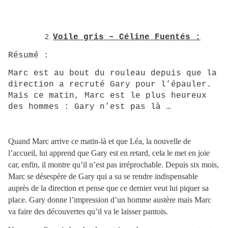
Voile gris – Céline Fuentés :
Résumé :
Marc est au bout du rouleau depuis que la
direction a recruté Gary pour l’épauler.
Mais ce matin, Marc est le plus heureux
des hommes : Gary n’est pas là …
Quand Marc arrive ce matin-là et que Léa, la nouvelle de
l’accueil, lui apprend que Gary est en retard, cela le met en joie
car, enfin, il montre qu’il n’est pas irréprochable. Depuis six mois,
Marc se désespère de Gary qui a su se rendre indispensable
auprès de la direction et pense que ce dernier veut lui piquer sa
place. Gary donne l’impression d’un homme austère mais Marc
va faire des découvertes qu’il va le laisser pantois.