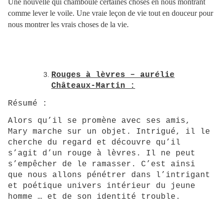
Une nouvelle qui chamboule certaines choses en nous montrant
comme lever le voile. Une vraie leçon de vie tout en douceur pour
nous montrer les vrais choses de la vie.
Rouges à lèvres – aurélie
Châteaux-Martin :
Résumé :
Alors qu’il se promène avec ses amis,
Mary marche sur un objet. Intrigué, il le
cherche du regard et découvre qu’il
s’agit d’un rouge à lèvres. Il ne peut
s’empêcher de le ramasser. C’est ainsi
que nous allons pénétrer dans l’intrigant
et poétique univers intérieur du jeune
homme … et de son identité trouble.