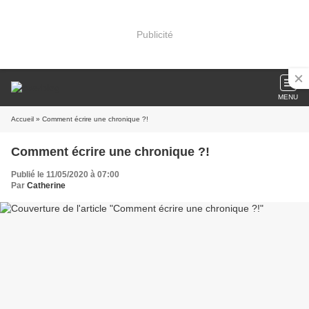
Publicité
MENU
Accueil
» Comment écrire une chronique ?!
Comment écrire une chronique ?!
Publié le 11/05/2020 à 07:00
Par
Catherine