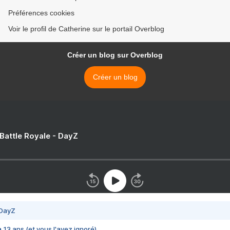
Préférences cookies
Voir le profil de Catherine sur le portail Overblog
Créer un blog sur Overblog
Créer un blog
 Battle Royale - DayZ
 DayZ
 a 13 ans (et vous l'avez ignoré)