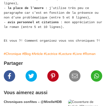
lignes),
-
la place de l’œuvre
: j'utilise très peu ce
paragraphe car c'est en fonction de la présence ou
non d'une problématique (entre 5 et 8 lignes),
-
avis personnel et citations
: mon appréciation sur
le roman (entre 5 et 10 lignes).
Et vous ?! Comment organisez vous vos chroniques ?!
#Chronique
#Blog
#Article
#Lectrice
#Lecture
#Livre
#Roman
Partager
Vous aimerez aussi
Chroniques confites – @MirelleHDB