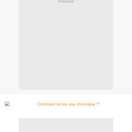
Publicité