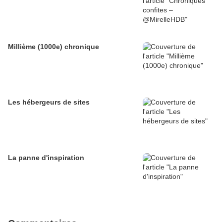
Millième (1000e) chronique
Les hébergeurs de sites
La panne d'inspiration