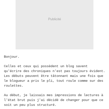
Publicité
Bonjour.
Celles et ceux qui possèdent un blog savent
qu'écrire des chroniques n'est pas toujours évident.
Les débuts peuvent être tâtonnant mais une fois que
le blogueur a pris le pli, tout roule comme sur des
roulettes.
Au début, je laissais mes impressions de lectures à
l'état brut puis j'ai décidé de changer pour que ce
soit un peu plus structuré.