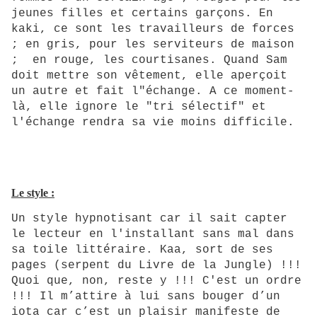
jeunes filles et certains garçons. En
kaki, ce sont les travailleurs de forces
; en gris, pour les serviteurs de maison
; en rouge, les courtisanes. Quand Sam
doit mettre son vêtement, elle aperçoit
un autre et fait l"échange. A ce moment-
là, elle ignore le "tri sélectif" et
l'échange rendra sa vie moins difficile.
Le style :
Un style hypnotisant car il sait capter
le lecteur en l'installant sans mal dans
sa toile littéraire. Kaa, sort de ses
pages (serpent du Livre de la Jungle) !!!
Quoi que, non, reste y !!! C'est un ordre
!!! Il m’attire à lui sans bouger d’un
iota car c’est un plaisir manifeste de