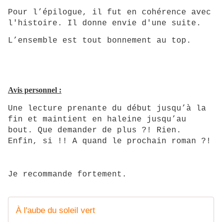
Pour l’épilogue, il fut en cohérence avec
l'histoire. Il donne envie d'une suite.
L’ensemble est tout bonnement au top.
Avis personnel :
Une lecture prenante du début jusqu’à la
fin et maintient en haleine jusqu’au
bout. Que demander de plus ?! Rien.
Enfin, si !! A quand le prochain roman ?!
Je recommande fortement.
À l'aube du soleil vert