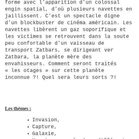
forme avec l’apparition d’un colossal
engin spatial, d’où plusieurs navettes en
jaillissent. C’est un spectacle digne
d’un blockbuster de cinéma américain. Les
navettes libèrent un gaz soporifique et
les victimes se retrouvent dans la soute
peu confortable d’un vaisseau de
transport Zatbars, se dirigeant ver
Zatbara, la planète mère des
envahisseurs. Comment seront traités
« les otages » sur cette planète
inconnue ?! Quel sera leurs sorts ?!
Les thèmes :
Invasion,
Capture,
Galaxie,