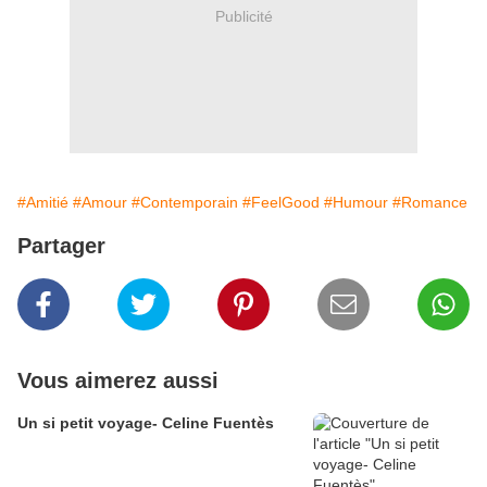
Publicité
#Amitié
#Amour
#Contemporain
#FeelGood
#Humour
#Romance
Partager
Vous aimerez aussi
Un si petit voyage- Celine Fuentès