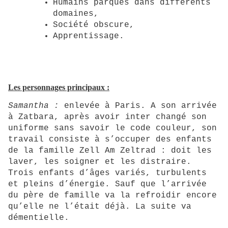
Humains parqués dans différents
domaines,
Société obscure,
Apprentissage.
Les personnages principaux :
Samantha :
enlevée à Paris. A son arrivée
à Zatbara, après avoir inter changé son
uniforme sans savoir le code couleur, son
travail consiste à s’occuper des enfants
de la famille Zell Am Zeltrad : doit les
laver, les soigner et les distraire.
Trois enfants d’âges variés, turbulents
et pleins d’énergie. Sauf que l’arrivée
du père de famille va la refroidir encore
qu’elle ne l’était déjà. La suite va
démentielle.