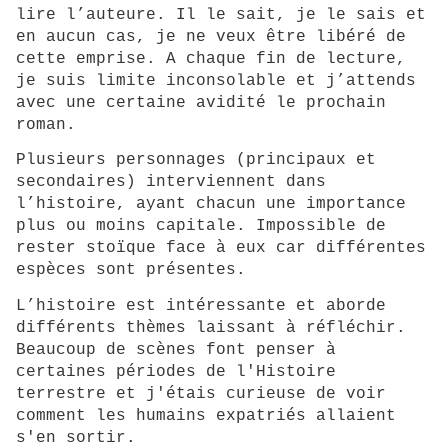
lire l’auteure. Il le sait, je le sais et
en aucun cas, je ne veux être libéré de
cette emprise. A chaque fin de lecture,
je suis limite inconsolable et j’attends
avec une certaine avidité le prochain
roman.
Plusieurs personnages (principaux et
secondaires) interviennent dans
l’histoire, ayant chacun une importance
plus ou moins capitale. Impossible de
rester stoïque face à eux car différentes
espèces sont présentes.
L’histoire est intéressante et aborde
différents thèmes laissant à réfléchir.
Beaucoup de scènes font penser à
certaines périodes de l'Histoire
terrestre et j'étais curieuse de voir
comment les humains expatriés allaient
s'en sortir.