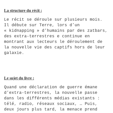
La structure du récit :
Le récit se déroule sur plusieurs mois.
Il débute sur Terre, lors d’un
« kidnapping » d’humains par des zatbars,
des extra-terrestres e continue en
montrant aux lecteurs le déroulement de
la nouvelle vie des captifs hors de leur
galaxie.
Le sujet du livre :
Quand une déclaration de guerre émane
d’extra-terrestres, la nouvelle passe
dans les différents médias existants :
télé, radio, réseaux sociaux, … Puis,
deux jours plus tard, la menace prend