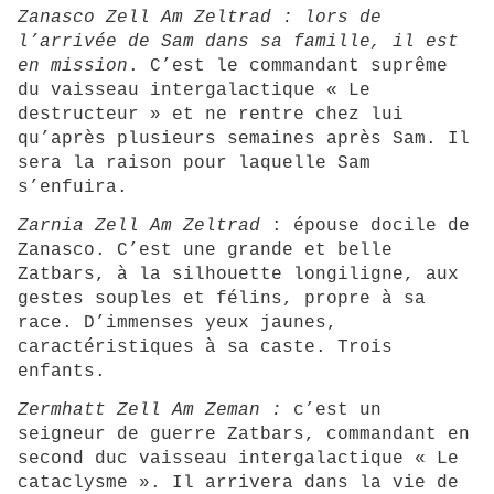
Zanasco Zell Am Zeltrad : lors de
l’arrivée de Sam dans sa famille, il est
en mission
. C’est le commandant suprême
du vaisseau intergalactique « Le
destructeur » et ne rentre chez lui
qu’après plusieurs semaines après Sam. Il
sera la raison pour laquelle Sam
s’enfuira.
Zarnia Zell Am Zeltrad
: épouse docile de
Zanasco. C’est une grande et belle
Zatbars, à la silhouette longiligne, aux
gestes souples et félins, propre à sa
race. D’immenses yeux jaunes,
caractéristiques à sa caste. Trois
enfants.
Zermhatt Zell Am Zeman :
c’est un
seigneur de guerre Zatbars, commandant en
second duc vaisseau intergalactique « Le
cataclysme ». Il arrivera dans la vie de