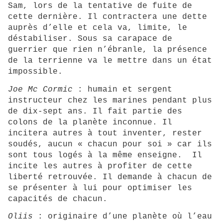
Sam, lors de la tentative de fuite de
cette dernière. Il contractera une dette
auprès d’elle et cela va, limite, le
déstabiliser. Sous sa carapace de
guerrier que rien n’ébranle, la présence
de la terrienne va le mettre dans un état
impossible.
Joe Mc Cormic
: humain et sergent
instructeur chez les marines pendant plus
de dix-sept ans. Il fait partie des
colons de la planète inconnue. Il
incitera autres à tout inventer, rester
soudés, aucun « chacun pour soi » car ils
sont tous logés à la même enseigne. Il
incite les autres à profiter de cette
liberté retrouvée. Il demande à chacun de
se présenter à lui pour optimiser les
capacités de chacun.
Oliis
: originaire d’une planète où l’eau