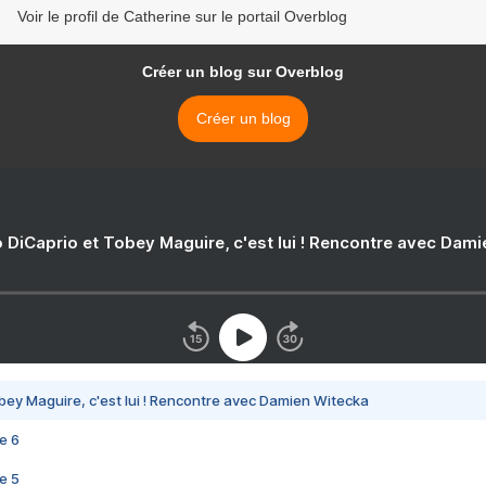
Voir le profil de Catherine sur le portail Overblog
Créer un blog sur Overblog
Créer un blog
 DiCaprio et Tobey Maguire, c'est lui ! Rencontre avec Dam
bey Maguire, c'est lui ! Rencontre avec Damien Witecka
e 6
e 5