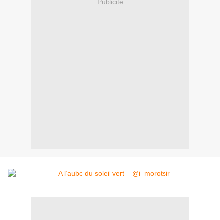
Publicité