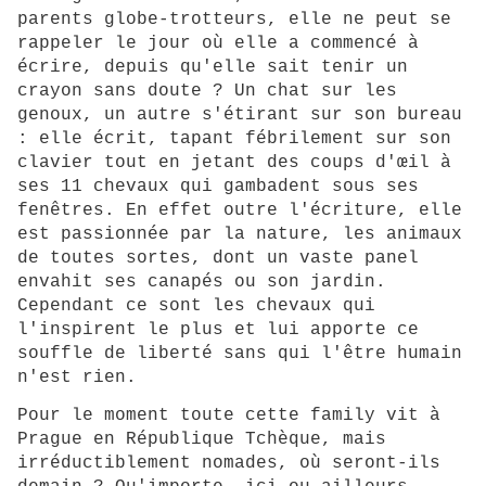
parents globe-trotteurs, elle ne peut se
rappeler le jour où elle a commencé à
écrire, depuis qu'elle sait tenir un
crayon sans doute ? Un chat sur les
genoux, un autre s'étirant sur son bureau
: elle écrit, tapant fébrilement sur son
clavier tout en jetant des coups d'œil à
ses 11 chevaux qui gambadent sous ses
fenêtres. En effet outre l'écriture, elle
est passionnée par la nature, les animaux
de toutes sortes, dont un vaste panel
envahit ses canapés ou son jardin.
Cependant ce sont les chevaux qui
l'inspirent le plus et lui apporte ce
souffle de liberté sans qui l'être humain
n'est rien.
Pour le moment toute cette family vit à
Prague en République Tchèque, mais
irréductiblement nomades, où seront-ils