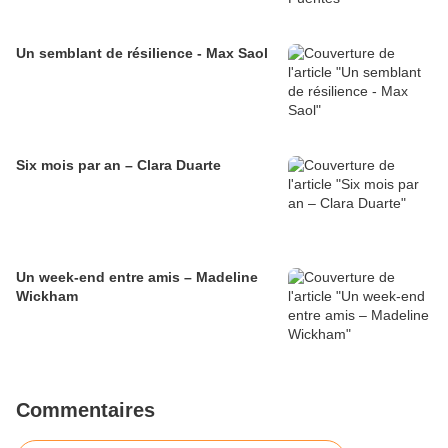
Un semblant de résilience - Max Saol
Six mois par an – Clara Duarte
Un week-end entre amis – Madeline
Wickham
Commentaires