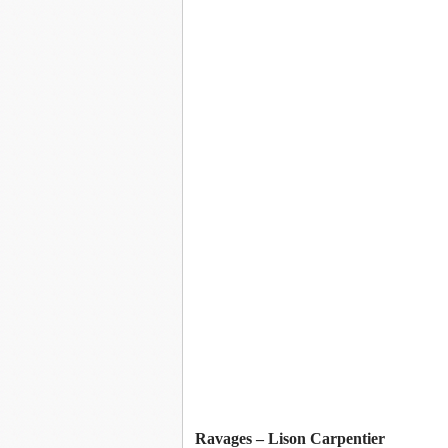
Ravages – Lison Carpentier