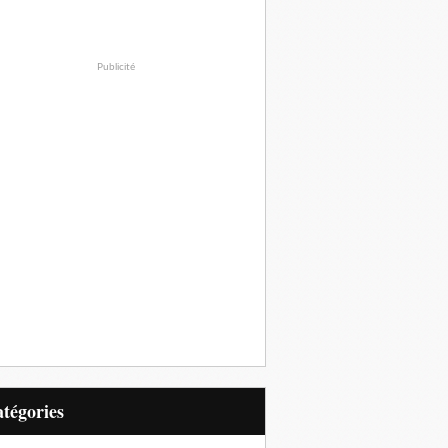
Publicité
Catégories