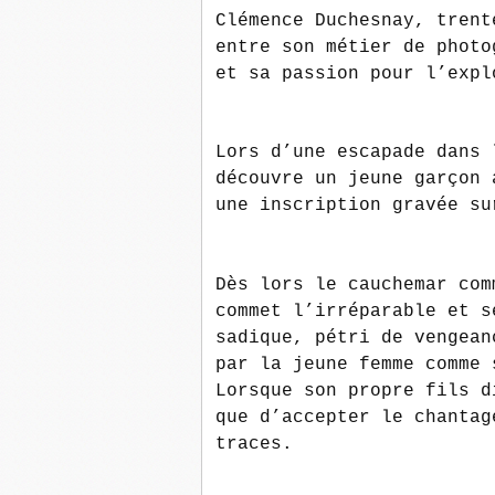
Clémence Duchesnay, trent
entre son métier de photo
et sa passion pour l’expl
Lors d’une escapade dans 
découvre un jeune garçon 
une inscription gravée su
Dès lors le cauchemar com
commet l’irréparable et s
sadique, pétri de vengean
par la jeune femme comme 
Lorsque son propre fils d
que d’accepter le chantag
traces.