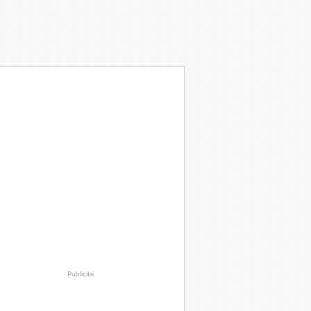
Publicité