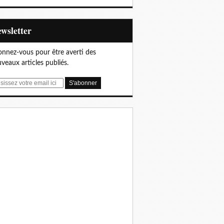
Newsletter
nnez-vous pour être averti des
veaux articles publiés.