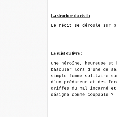
La structure du récit :
Le récit se déroule sur p
Le sujet du livre :
Une héroïne, heureuse et 
basculer lors d’une de se
simple femme solitaire sa
d’un prédateur et des for
griffes du mal incarné et
désigne comme coupable ?