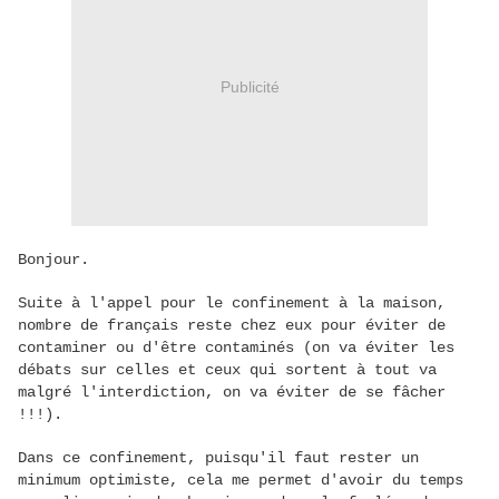
Publicité
Bonjour.
Suite à l'appel pour le confinement à la maison,
nombre de français reste chez eux pour éviter de
contaminer ou d'être contaminés (on va éviter les
débats sur celles et ceux qui sortent à tout va
malgré l'interdiction, on va éviter de se fâcher
!!!).
Dans ce confinement, puisqu'il faut rester un
minimum optimiste, cela me permet d'avoir du temps