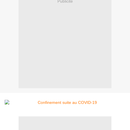
Publicité