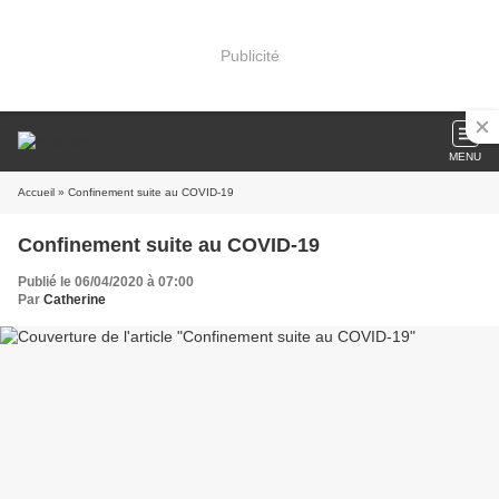
Publicité
MENU
Accueil
» Confinement suite au COVID-19
Confinement suite au COVID-19
Publié le 06/04/2020 à 07:00
Par
Catherine