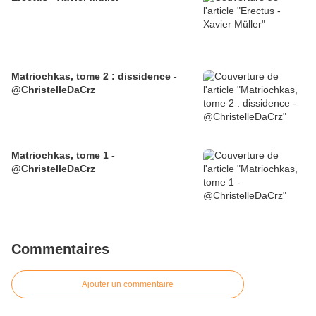
Matriochkas, tome 2 : dissidence -
@ChristelleDaCrz
Matriochkas, tome 1 -
@ChristelleDaCrz
Commentaires
Ajouter un commentaire