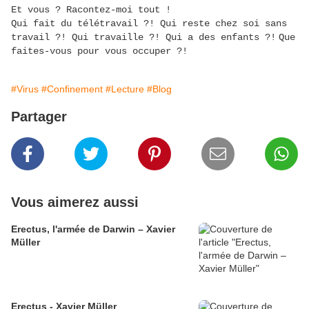
Et vous ? Racontez-moi tout !
Qui fait du télétravail ?! Qui reste chez soi sans
travail ?! Qui travaille ?! Qui a des enfants ?!
Que
faites-vous pour vous occuper ?!
#Virus
#Confinement
#Lecture
#Blog
Partager
Vous aimerez aussi
Erectus, l'armée de Darwin – Xavier
Müller
Erectus - Xavier Müller