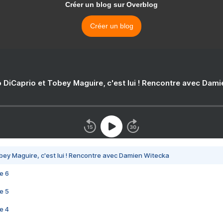
Créer un blog sur Overblog
Créer un blog
 DiCaprio et Tobey Maguire, c'est lui ! Rencontre avec Dam
bey Maguire, c'est lui ! Rencontre avec Damien Witecka
e 6
e 5
e 4