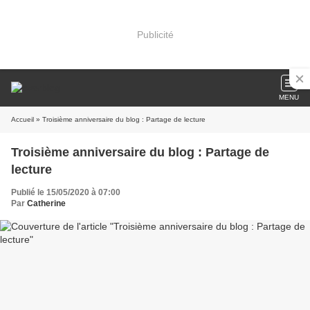
Publicité
MENU
Accueil
» Troisième anniversaire du blog : Partage de lecture
Troisième anniversaire du blog : Partage de
lecture
Publié le 15/05/2020 à 07:00
Par
Catherine