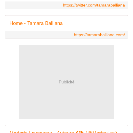
https://twitter.com/tamaraballiana
Home - Tamara Balliana
https://tamaraballiana.com/
Publicité