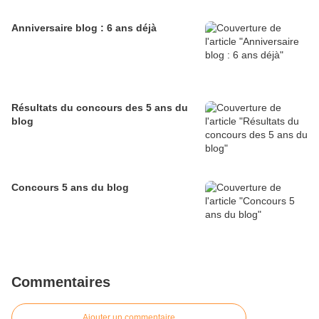
Anniversaire blog : 6 ans déjà
Résultats du concours des 5 ans du
blog
Concours 5 ans du blog
Commentaires
Ajouter un commentaire