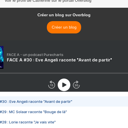
Voir le profil de Catherine sur le portail Overblog
Créer un blog sur Overblog
Créer un blog
FACE A - un podcast Purecharts
FACE A #30 : Eve Angeli raconte "Avant de partir"
#30 : Eve Angeli raconte "Avant de partir"
#29 : MC Solaar raconte "Bouge de là"
28 : Lorie raconte "Je vais vite"