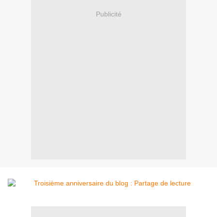
Publicité