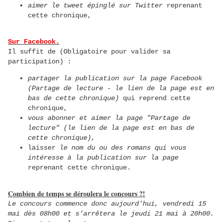
aimer le tweet épinglé sur Twitter
reprenant
cette chronique,
Sur Facebook.
Il suffit de (Obligatoire pour valider sa
participation) :
partager la publication sur la page Facebook
(Partage de lecture - le lien de la page est en
bas de cette chronique)
qui reprend cette
chronique,
vous abonner et aimer la page "Partage de
lecture" (le lien de la page est en bas de
cette chronique),
laisser
le nom du ou des romans qui vous
intéresse à la publication sur la page
reprenant cette chronique.
Combien de temps se déroulera le concours ?!
Le concours commence donc aujourd'hui, vendredi 15
mai dès 08h00 et s’arrêtera le jeudi 21 mai à 20h00.