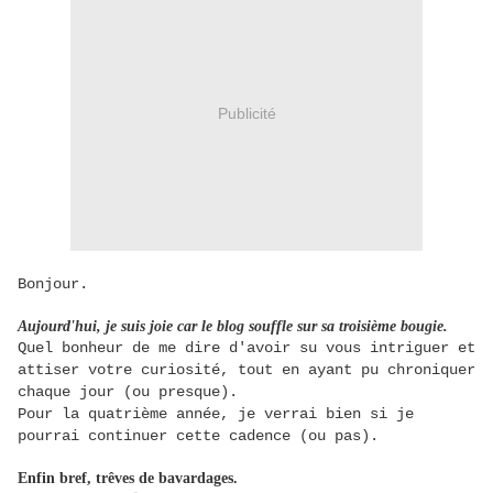
Publicité
Bonjour.
Aujourd'hui, je suis joie car le blog souffle sur sa troisième bougie.
Quel bonheur de me dire d'avoir su vous intriguer et
attiser votre curiosité, tout en ayant pu chroniquer
chaque jour (ou presque).
Pour la quatrième année, je verrai bien si je
pourrai continuer cette cadence (ou pas).
Enfin bref, trêves de bavardages.