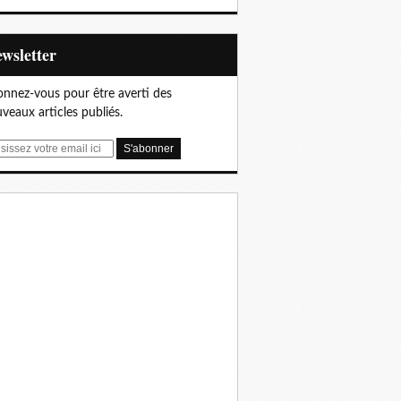
Newsletter
nnez-vous pour être averti des
veaux articles publiés.