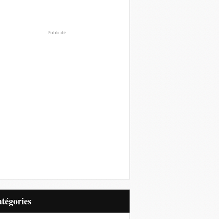
Publicité
Catégories