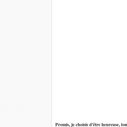
Promis, je choisis d'être heureuse, t