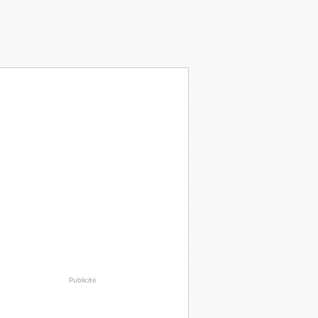
Publicité