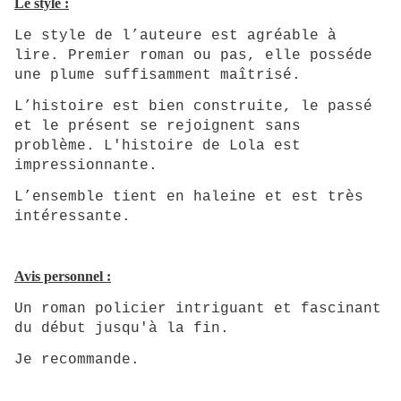
Le style :
Le style de l’auteure est agréable à
lire. Premier roman ou pas, elle posséde
une plume suffisamment maîtrisé.
L’histoire est bien construite, le passé
et le présent se rejoignent sans
problème. L'histoire de Lola est
impressionnante.
L’ensemble tient en haleine et est très
intéressante.
Avis personnel :
Un roman policier intriguant et fascinant
du début jusqu'à la fin.
Je recommande.