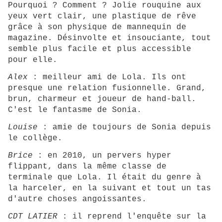
Pourquoi ? Comment ? Jolie rouquine aux
yeux vert clair, une plastique de rêve
grâce à son physique de mannequin de
magazine. Désinvolte et insouciante, tout
semble plus facile et plus accessible
pour elle.
Alex
: meilleur ami de Lola. Ils ont
presque une relation fusionnelle. Grand,
brun, charmeur et joueur de hand-ball.
C'est le fantasme de Sonia.
Louise
: amie de toujours de Sonia depuis
le collège.
Brice
: en 2010, un pervers hyper
flippant, dans la même classe de
terminale que Lola. Il était du genre à
la harceler, en la suivant et tout un tas
d'autre choses angoissantes.
CDT LATIER
: il reprend l'enquête sur la