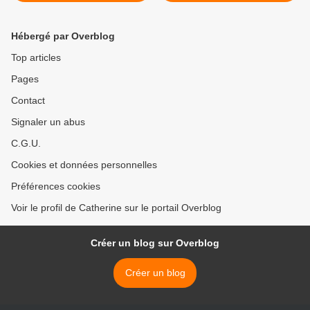
Choupin
Hébergé par Overblog
Top articles
Pages
Contact
Signaler un abus
C.G.U.
Cookies et données personnelles
Préférences cookies
Voir le profil de Catherine sur le portail Overblog
Créer un blog sur Overblog
Créer un blog