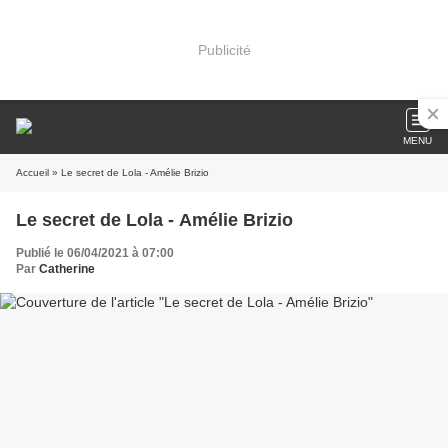
Publicité
MENU
Accueil
» Le secret de Lola - Amélie Brizio
Le secret de Lola - Amélie Brizio
Publié le 06/04/2021 à 07:00
Par
Catherine