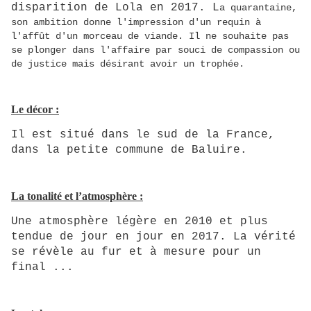
disparition de Lola en 2017.
L
a quarantaine,
son ambition donne l'impression d'un requin à
l'affût d'un morceau de viande. Il ne souhaite pas
se plonger dans l'affaire par souci de compassion ou
de justice mais désirant avoir un trophée.
Le décor :
Il est situé dans le sud de la France,
dans la petite commune de Baluire.
La tonalité et l’atmosphère :
Une atmosphère légère en 2010 et plus
tendue de jour en jour en 2017. La vérité
se révèle au fur et à mesure pour un
final ...