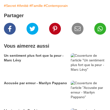
#Secret
#Amitié
#Famille
#Contemporain
Partager
Vous aimerez aussi
Un sentiment plus fort que la peur -
Marc Lévy
Accusée par erreur - Marilyn Pappano