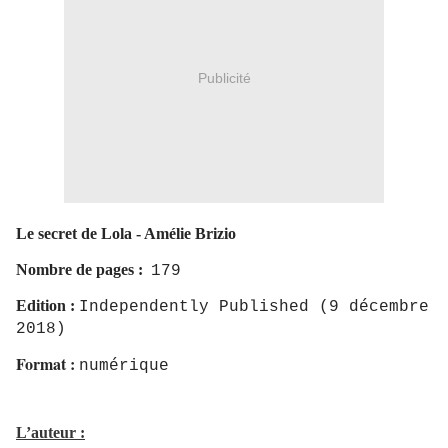
Publicité
Le secret de Lola - Amélie Brizio
Nombre de pages :
179
Edition :
Independently Published
(9 décembre
2018)
Format :
numérique
L’auteur :