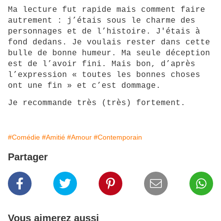
Ma lecture fut rapide mais comment faire
autrement : j’étais sous le charme des
personnages et de l’histoire. J'étais à
fond dedans. Je voulais rester dans cette
bulle de bonne humeur. Ma seule déception
est de l’avoir fini. Mais bon, d’après
l’expression « toutes les bonnes choses
ont une fin » et c’est dommage.
Je recommande très (très) fortement.
#Comédie
#Amitié
#Amour
#Contemporain
Partager
Vous aimerez aussi