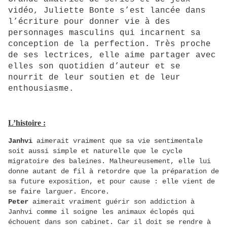
vidéo, Juliette Bonte s’est lancée dans
l’écriture pour donner vie à des
personnages masculins qui incarnent sa
conception de la perfection. Très proche
de ses lectrices, elle aime partager avec
elles son quotidien d’auteur et se
nourrit de leur soutien et de leur
enthousiasme.
L’histoire :
Janhvi
aimerait vraiment que sa vie sentimentale
soit aussi simple et naturelle que le cycle
migratoire des baleines. Malheureusement, elle lui
donne autant de fil à retordre que la préparation de
sa future exposition, et pour cause : elle vient de
se faire larguer. Encore.
Peter
aimerait vraiment guérir son addiction à
Janhvi comme il soigne les animaux éclopés qui
échouent dans son cabinet. Car il doit se rendre à