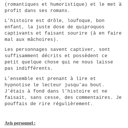
(romantiques et humoristique) et le met à
profit dans ses romans.
L’histoire est drôle, loufoque, bon
enfant, la juste dose de quiproquos
captivants et faisant sourire (à en faire
mal aux mâchoires).
Les personnages savent captiver, sont
suffisamment décrits et possèdent ce
petit quelque chose qui ne nous laisse
pas indifférents.
L’ensemble est prenant à lire et
hypnotise le lecteur jusqu’au bout.
J’étais à fond dans l’histoire et ne
faisait, sans cesse, des commentaires. Je
pouffais de rire régulièrement.
Avis personnel :