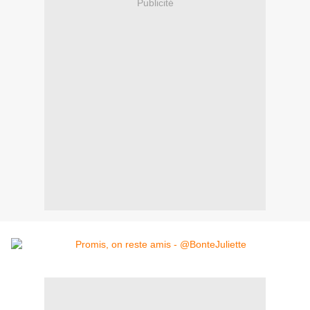
Publicité