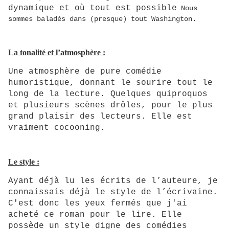
dynamique et où tout est possible
.
Nous
sommes baladés dans (presque) tout Washington.
La tonalité et l’atmosphère :
Une atmosphère de pure comédie
humoristique, donnant le sourire tout le
long de la lecture. Quelques quiproquos
et plusieurs scènes drôles, pour le plus
grand plaisir des lecteurs. Elle est
vraiment cocooning.
Le style :
Ayant déjà lu les écrits de l’auteure, je
connaissais déjà le style de l’écrivaine.
C'est donc les yeux fermés que j'ai
acheté ce roman pour le lire. Elle
possède un style digne des comédies