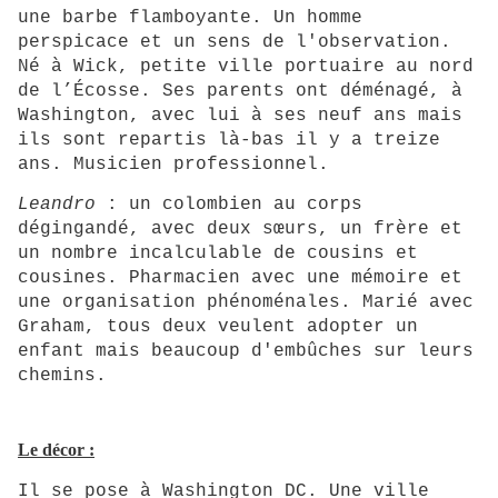
une barbe flamboyante. Un homme
perspicace et un sens de l'observation.
Né à Wick, petite ville portuaire au nord
de l’Écosse. Ses parents ont déménagé, à
Washington, avec lui à ses neuf ans mais
ils sont repartis là-bas il y a treize
ans. Musicien professionnel.
Leandro
: un colombien au corps
dégingandé, avec deux sœurs, un frère et
un nombre incalculable de cousins et
cousines. Pharmacien avec une mémoire et
une organisation phénoménales. Marié avec
Graham, tous deux veulent adopter un
enfant mais beaucoup d'embûches sur leurs
chemins.
Le décor :
Il se pose à Washington DC. Une ville