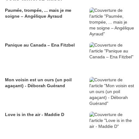
Paumée, trompée, ... mais je me
soigne – Angélique Ayraud
Panique au Canada – Ena Fitzbel
Mon voisin est un ours (un poil
agaçant) - Déborah Guérand
Love is in the air - Maddie D