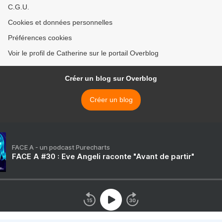
C.G.U.
Cookies et données personnelles
Préférences cookies
Voir le profil de Catherine sur le portail Overblog
Créer un blog sur Overblog
Créer un blog
FACE A - un podcast Purecharts
FACE A #30 : Eve Angeli raconte "Avant de partir"