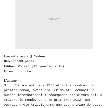
Publicité
Une autre vie - S. J. Watson
Broché
:
538 pages
Édition
:
Pocket (12 janvier 2017)
Format
: broché
L'auteur :
S. J. Watson est né e 1971 et vit à Londres. Son
premier roman, Avant d'aller dormir, connaît un
succès international : récompensé par divers prix à
travers le monde, dont le prix SNCF 2012, cet
ouvrage a été traduit dans une quarantaine de pays.