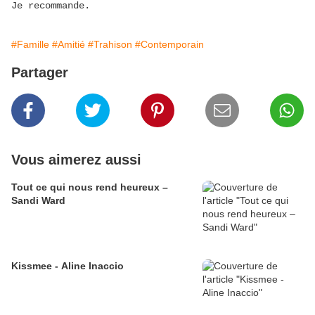
Je recommande.
#Famille
#Amitié
#Trahison
#Contemporain
Partager
Vous aimerez aussi
Tout ce qui nous rend heureux –
Sandi Ward
Kissmee - Aline Inaccio