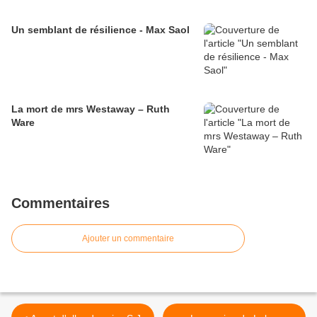
Un semblant de résilience - Max Saol
La mort de mrs Westaway – Ruth
Ware
Commentaires
Ajouter un commentaire