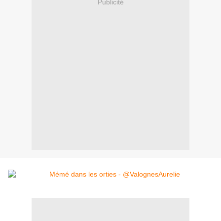
Publicité