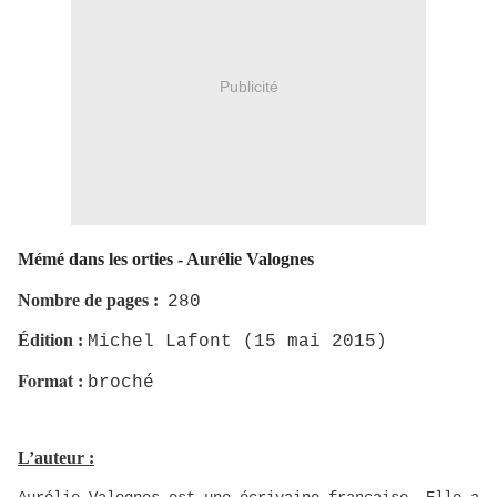
Publicité
Mémé dans les orties - Aurélie Valognes
Nombre de pages :
280
Édition :
Michel Lafont (15 mai 2015)
Format :
broché
L’auteur :