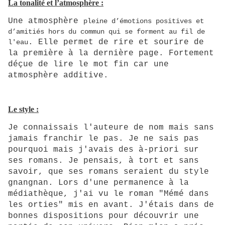
La tonalité et l’atmosphère :
Une atmosphère
pleine d’émotions positives et
d’amitiés hors du commun qui se forment au fil de
. Elle permet de rire et sourire de
l'eau
la première à la dernière page. Fortement
déçue de lire le mot fin car une
atmosphère additive.
Le style :
Je connaissais l'auteure de nom mais sans
jamais franchir le pas. Je ne sais pas
pourquoi mais j'avais des à-priori sur
ses romans. Je pensais, à tort et sans
savoir, que ses romans seraient du style
gnangnan. Lors d'une permanence à la
médiathèque, j'ai vu le roman "Mémé dans
les orties" mis en avant. J'étais dans de
bonnes dispositions pour découvrir une