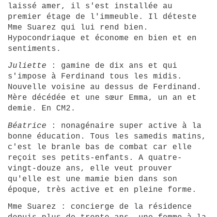
laissé amer, il s'est installée au
premier étage de l'immeuble. Il déteste
Mme Suarez qui lui rend bien.
Hypocondriaque et économe en bien et en
sentiments.
Juliette
: gamine de dix ans et qui
s'impose à Ferdinand tous les midis.
Nouvelle voisine au dessus de Ferdinand.
Mère décédée et une sœur Emma, un an et
demie. En CM2.
Béatrice
: nonagénaire super active à la
bonne éducation. Tous les samedis matins,
c'est le branle bas de combat car elle
reçoit ses petits-enfants. A quatre-
vingt-douze ans, elle veut prouver
qu'elle est une mamie bien dans son
époque, très active et en pleine forme.
Mme Suarez : concierge de la résidence