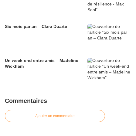
Six mois par an – Clara Duarte
Un week-end entre amis – Madeline
Wickham
Commentaires
Ajouter un commentaire