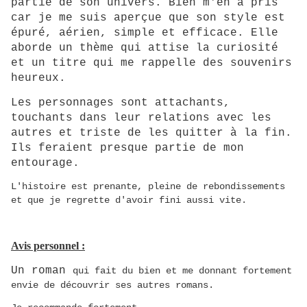
partie de son univers. Bien m'en a pris
car je me suis aperçue que son style est
épuré, aérien, simple et efficace. Elle
aborde un thème qui attise la curiosité
et un titre qui me rappelle des souvenirs
heureux.
Les personnages sont attachants,
touchants dans leur relations avec les
autres et triste de les quitter à la fin.
Ils feraient presque partie de mon
entourage.
L'histoire est prenante, pleine de rebondissements
et que je regrette d'avoir fini aussi vite.
Avis personnel :
Un roman
qui fait du bien et me donnant fortement
envie de découvrir ses autres romans.