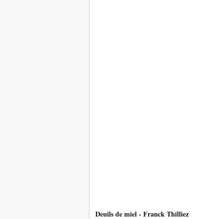
Deuils de miel - Franck Thilliez