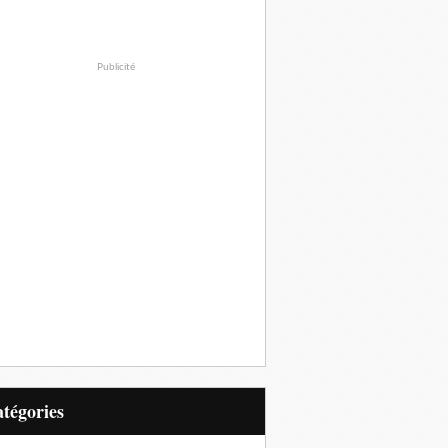
Publicité
Catégories