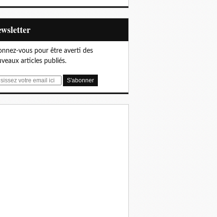
Newsletter
nnez-vous pour être averti des
veaux articles publiés.