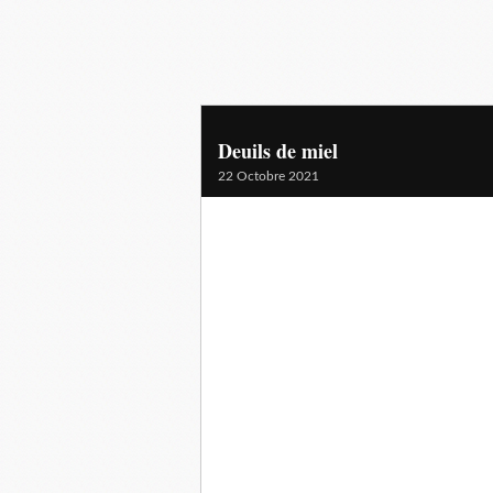
Deuils de miel
22 Octobre 2021