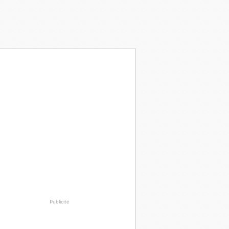
Publicité