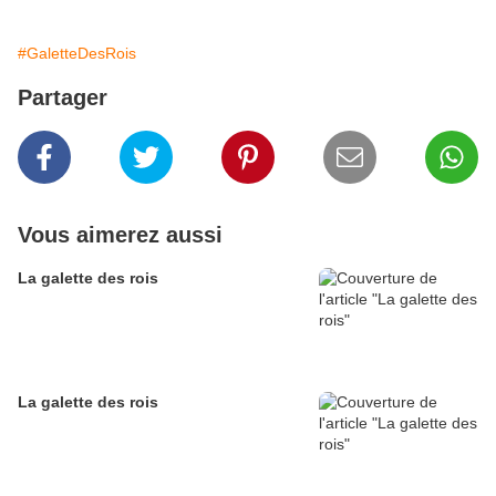
#GaletteDesRois
Partager
Vous aimerez aussi
La galette des rois
La galette des rois