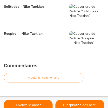
Solitudes - Niko Tackian
Respire - Niko Tackian
Commentaires
Ajouter un commentaire
< Nouvelle année
L'inspiration des best-