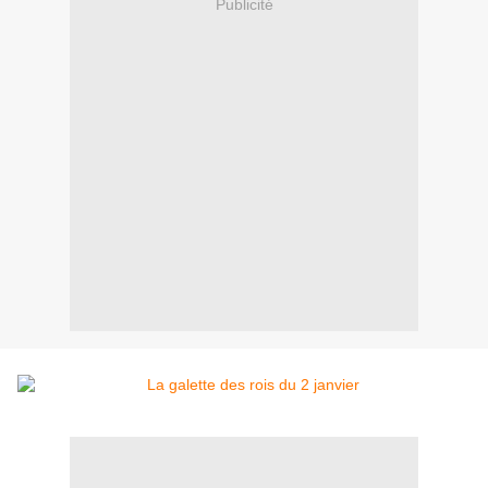
Publicité