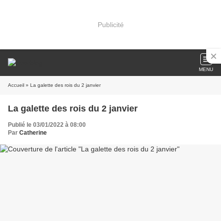
Publicité
MENU
Accueil
» La galette des rois du 2 janvier
La galette des rois du 2 janvier
Publié le 03/01/2022 à 08:00
Par
Catherine