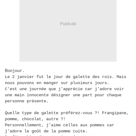
Publicité
B
onjour.
Le 2 janvier fut le jour de galette des rois. Mais
nous pouvons en manger sur plusieurs jours.
C'est une journée que j'apprécie car j'adore voir
une main innocente désigner une part pour chaque
personne présente.
Quelle type de galette préférez-vous ?! Frangipane,
pomme, chocolat, autre ?!
Personnellement, j'aime celles aux pommes car
j'adore le goût de la pomme cuite.