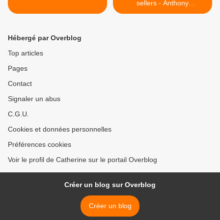
sellers - Anthony
Lamacchia >
Hébergé par Overblog
Top articles
Pages
Contact
Signaler un abus
C.G.U.
Cookies et données personnelles
Préférences cookies
Voir le profil de Catherine sur le portail Overblog
Créer un blog sur Overblog
Créer un blog