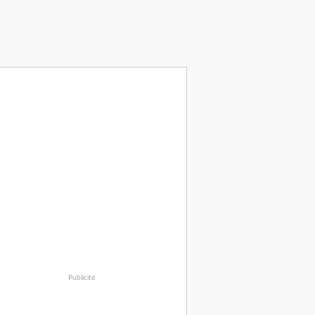
Publicité