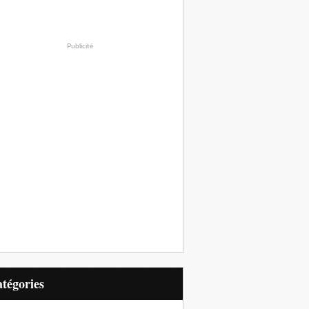
Publicité
Catégories