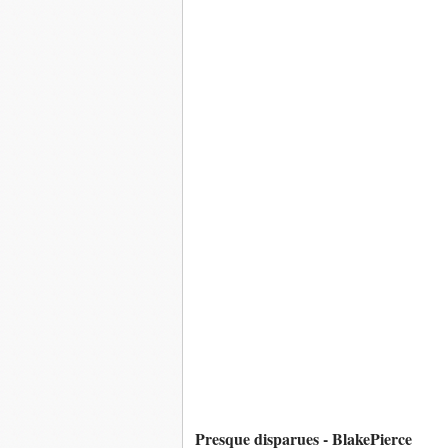
Presque disparues - BlakePierce