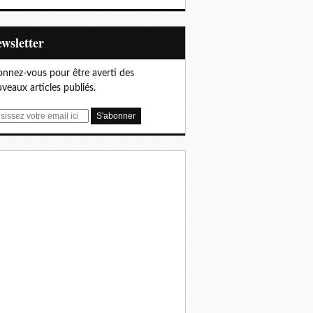
Newsletter
nnez-vous pour être averti des
veaux articles publiés.