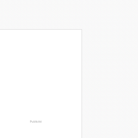
Publicité