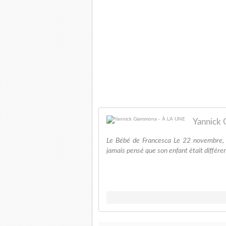
Yannick
Le Bébé de Francesca Le 22 novembre, v
jamais pensé que son enfant était différe