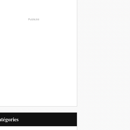
Publicité
Catégories