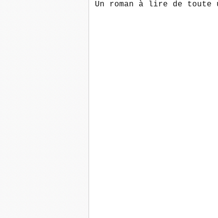
Un roman à lire de toute 