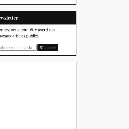
Newsletter
nnez-vous pour être averti des
veaux articles publiés.