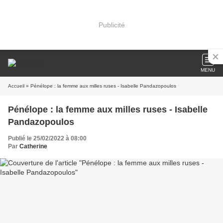
Publicité
MENU
Accueil
» Pénélope : la femme aux milles ruses - Isabelle Pandazopoulos
Pénélope : la femme aux milles ruses - Isabelle
Pandazopoulos
Publié le 25/02/2022 à 08:00
Par
Catherine