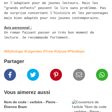
en l'adaptant pour de jeunes lecteurs
. Mais les
"grands enfants" peuvent le lire sans problème. Pas
de surprise concernant l'histoire et les personnages
mais bien adaptés pour nos jeunes contemporains.
Avis personnel :
Un roman faisant passer un très bon moment de
lecture. Je recommande fortement.
#Mythologie
#Légendes
#Troie
#Ulysse
#Pénélope
Partager
Vous aimerez aussi
Nom de code : cerbère - Pierre -
Étienne Bram