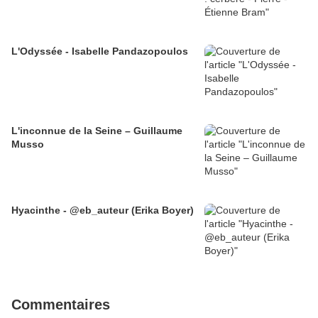
L'Odyssée - Isabelle Pandazopoulos
L'inconnue de la Seine – Guillaume
Musso
Hyacinthe - @eb_auteur (Erika Boyer)
Commentaires