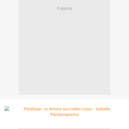
Publicité