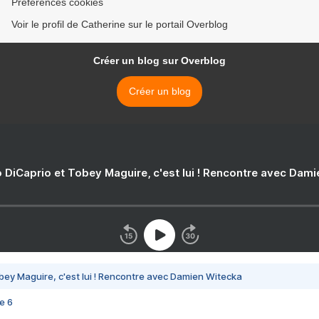
Préférences cookies
Voir le profil de Catherine sur le portail Overblog
Créer un blog sur Overblog
Créer un blog
 DiCaprio et Tobey Maguire, c'est lui ! Rencontre avec Dam
bey Maguire, c'est lui ! Rencontre avec Damien Witecka
e 6