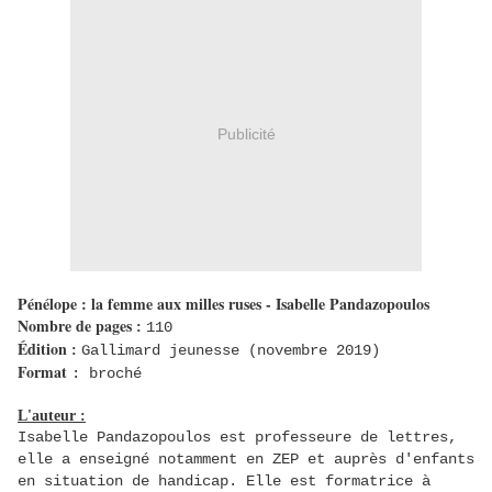
Publicité
Pénélope : la femme aux milles ruses - Isabelle Pandazopoulos
Nombre de pages
:
110
Édition
:
Gallimard jeunesse (novembre 2019)
Format
: broché
L'auteur :
Isabelle Pandazopoulos est professeure de lettres,
elle a enseigné notamment en ZEP et auprès d'enfants
en situation de handicap. Elle est formatrice à