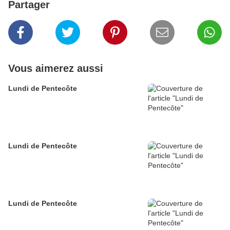
Partager
Vous aimerez aussi
Lundi de Pentecôte
Lundi de Pentecôte
Lundi de Pentecôte