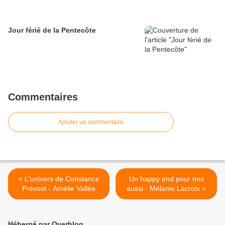
Jour férié de la Pentecôte
Commentaires
Ajouter un commentaire
< L'univers de Constance
Un happy end pour moi
Prévost - Amélie Vallée
aussi - Mélanie Lacroix >
Hébergé par Overblog