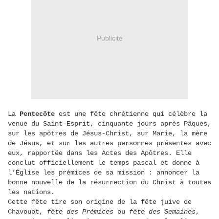
Publicité
La
Pentecôte
est une fête chrétienne qui célèbre la
venue du Saint-Esprit, cinquante jours après Pâques,
sur les apôtres de Jésus-Christ, sur Marie, la mère
de Jésus, et sur les autres personnes présentes avec
eux, rapportée dans les Actes des Apôtres. Elle
conclut officiellement le temps pascal et donne à
l’Église les prémices de sa mission : annoncer la
bonne nouvelle de la résurrection du Christ à toutes
les nations.
Cette fête tire son origine de la fête juive de
Chavouot,
fête des Prémices
ou
fête des Semaines
,