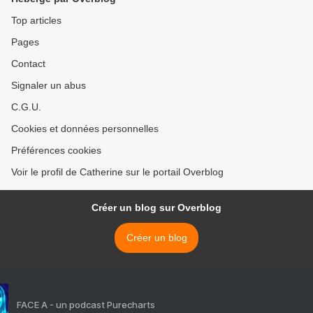
Top articles
Pages
Contact
Signaler un abus
C.G.U.
Cookies et données personnelles
Préférences cookies
Voir le profil de Catherine sur le portail Overblog
Créer un blog sur Overblog
Créer un blog
FACE A - un podcast Purecharts