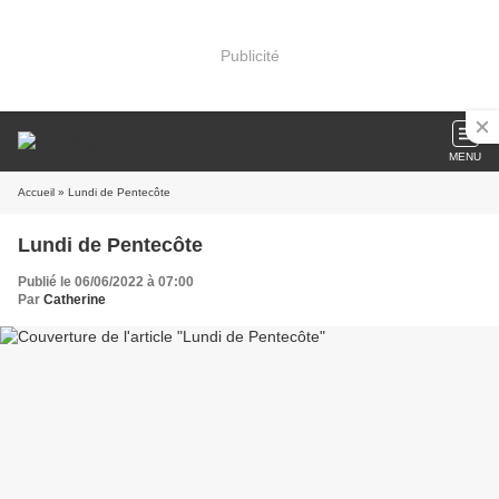
Publicité
MENU
Accueil
» Lundi de Pentecôte
Lundi de Pentecôte
Publié le 06/06/2022 à 07:00
Par
Catherine