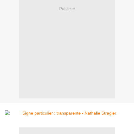
Publicité