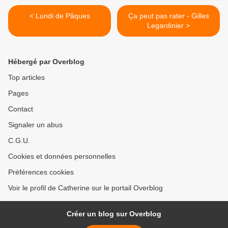
< Lundi de Pâques
Ça peut pas rater - Gilles
Legardinier >
Hébergé par Overblog
Top articles
Pages
Contact
Signaler un abus
C.G.U.
Cookies et données personnelles
Préférences cookies
Voir le profil de Catherine sur le portail Overblog
Créer un blog sur Overblog