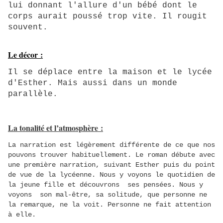
lui donnant l'allure d'un bébé dont le
corps aurait poussé trop vite. Il rougit
souvent.
Le décor :
Il se déplace entre la maison et le lycée
d'Esther. Mais aussi dans un monde
parallèle.
La tonalité et l’atmosphère :
La narration est légèrement différente de ce que nos
pouvons trouver habituellement. Le roman débute avec
une première narration, suivant Esther puis du point
de vue de la lycéenne.
Nous y voyons
le quotidien de
la jeune fille et découvrons ses pensées. Nous y
voyons son mal-être, sa solitude, que personne ne
la remarque, ne la voit. Personne ne fait attention
à elle.