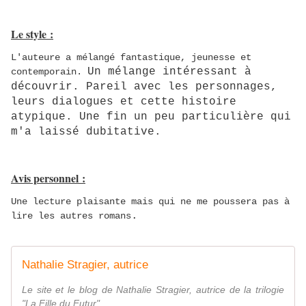
Le style :
L'auteure a mélangé fantastique, jeunesse et
Un mélange intéressant à
contemporain.
découvrir. Pareil avec les personnages,
leurs dialogues et cette histoire
atypique. Une fin un peu particulière qui
m'a laissé dubitative.
Avis personnel :
Une lecture plaisante mais qui ne me poussera pas à
.
lire les autres romans
Nathalie Stragier, autrice
Le site et le blog de Nathalie Stragier, autrice de la trilogie
"La Fille du Futur"