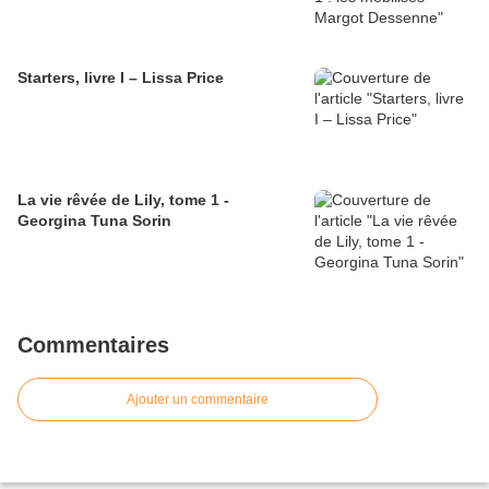
Starters, livre I – Lissa Price
La vie rêvée de Lily, tome 1 -
Georgina Tuna Sorin
Commentaires
Ajouter un commentaire