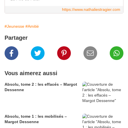
https://www.nathaliestragier.com
#Jeunesse
#Amitié
Partager
Vous aimerez aussi
Absolu, tome 2 : les effacés – Margot
Dessenne
Absolu, tome 1 : les mobilisés –
Margot Dessenne