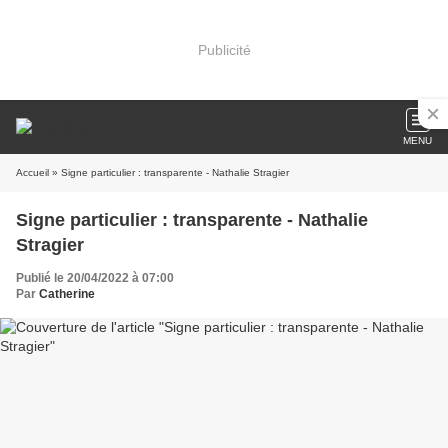
Publicité
MENU
Accueil
» Signe particulier : transparente - Nathalie Stragier
Signe particulier : transparente - Nathalie
Stragier
Publié le 20/04/2022 à 07:00
Par
Catherine