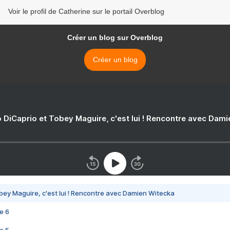
Voir le profil de Catherine sur le portail Overblog
Créer un blog sur Overblog
Créer un blog
 DiCaprio et Tobey Maguire, c'est lui ! Rencontre avec Dam
bey Maguire, c'est lui ! Rencontre avec Damien Witecka
e 6