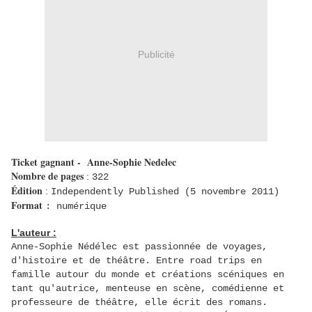
Publicité
Ticket gagnant - Anne-Sophie Nedelec
Nombre de pages
:
322
Édition
:
Independently Published (5 novembre 2011)
Format
: numérique
L'auteur :
Anne-Sophie Nédélec est passionnée de voyages,
d'histoire et de théâtre. Entre road trips en
famille autour du monde et créations scéniques en
tant qu'autrice, menteuse en scène, comédienne et
professeure de théâtre, elle écrit des romans.