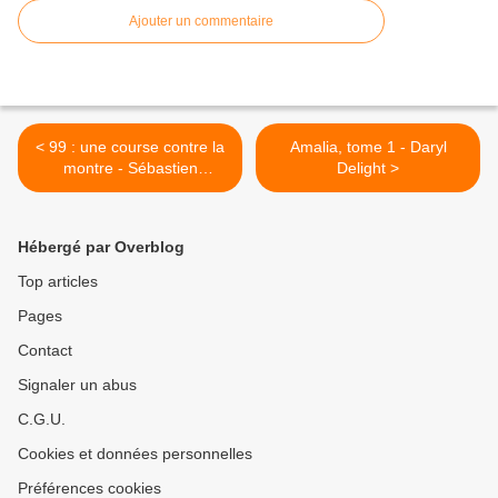
Ajouter un commentaire
< 99 : une course contre la
Amalia, tome 1 - Daryl
montre - Sébastien
Delight >
Theveny
Hébergé par Overblog
Top articles
Pages
Contact
Signaler un abus
C.G.U.
Cookies et données personnelles
Préférences cookies