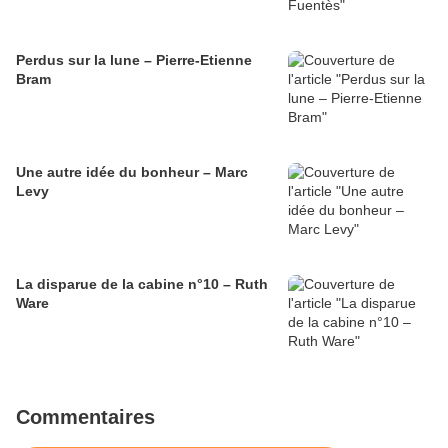
Perdus sur la lune – Pierre-Etienne
Bram
Une autre idée du bonheur – Marc
Levy
La disparue de la cabine n°10 – Ruth
Ware
Commentaires