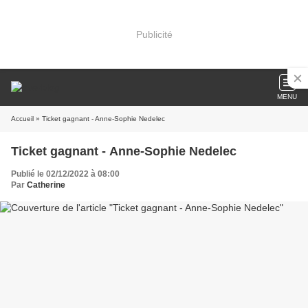
Publicité
MENU
Accueil
» Ticket gagnant - Anne-Sophie Nedelec
Ticket gagnant - Anne-Sophie Nedelec
Publié le 02/12/2022 à 08:00
Par
Catherine