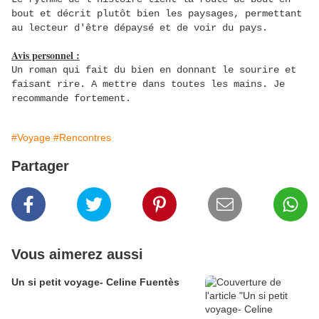
bout et
décrit plutôt bien les paysages, permettant
au lecteur d'être dépaysé et de voir du pays
.
Avis personnel :
Un roman qui fait du bien en donnant le sourire et
faisant rire. A mettre dans toutes les mains.
Je
recommande fortement.
#Voyage
#Rencontres
Partager
Vous aimerez aussi
Un si petit voyage- Celine Fuentès