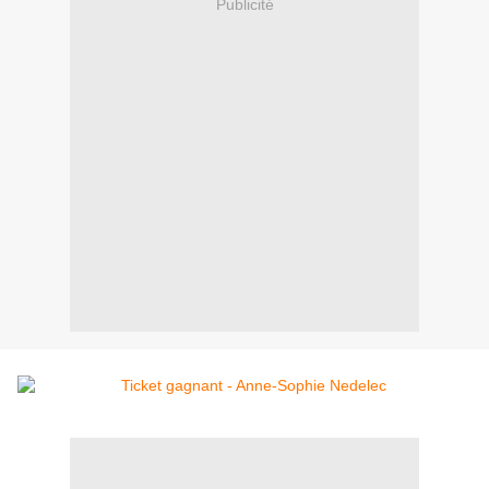
Publicité