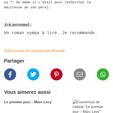
ça ?! Ou même si c'était pour rechercher la
maitresse de son père).
Avis personnel :
Un roman sympa à lire. Je recommande.
#Découverte
#Contemporain
#Famille
Partager
Vous aimerez aussi
Le premier jour – Marc Levy