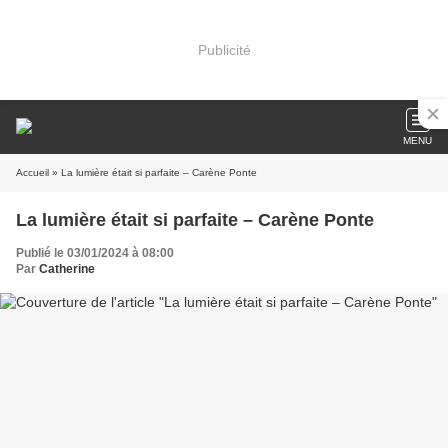
Publicité
MENU
Accueil
» La lumière était si parfaite – Carène Ponte
La lumière était si parfaite – Carène Ponte
Publié le 03/01/2024 à 08:00
Par
Catherine