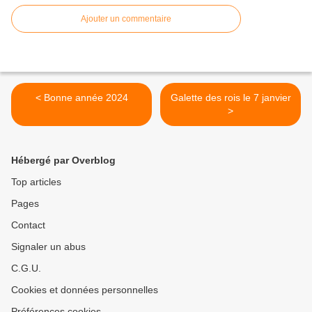
Ajouter un commentaire
< Bonne année 2024
Galette des rois le 7 janvier
>
Hébergé par Overblog
Top articles
Pages
Contact
Signaler un abus
C.G.U.
Cookies et données personnelles
Préférences cookies