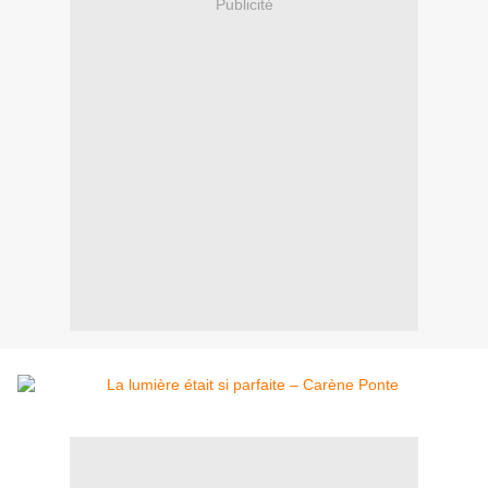
Publicité