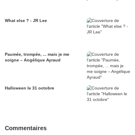
What else ? - JR Lee
Paumée, trompée, ... mais je me
soigne – Angélique Ayraud
Halloween le 31 octobre
Commentaires