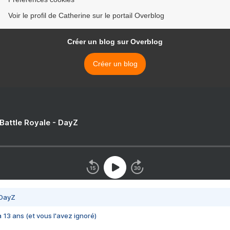
Voir le profil de Catherine sur le portail Overblog
Créer un blog sur Overblog
Créer un blog
 Battle Royale - DayZ
 DayZ
 a 13 ans (et vous l'avez ignoré)