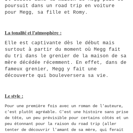
poursuit dans un road trip en voiture
pour Megg, sa fille et Romy.
La tonalité et l’atmosphère :
Elle est captivante dès le début mais
surtout à partir du moment où Megg fait
du tri dans le grenier de la maison de sa
mère décédée récemment. En effet, dans de
fameux grenier, Megg y fait une
découverte qui bouleversera sa vie.
Le style :
Pour une première fois avec un roman de l'auteure,
c'est plutôt agréable. C'est une histoire sans prise
de tête, un peu prévisible pour certains côtés et un
peu étonnant pour la raison du road trip (aller
tenter de découvrir l'amant de sa mère, qui ferait