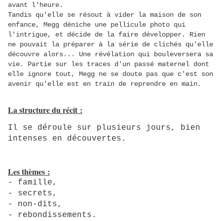
avant l'heure.
Tandis qu'elle se résout à vider la maison de son
enfance, Megg déniche une pellicule photo qui
l'intrigue, et décide de la faire développer. Rien
ne pouvait la préparer à la série de clichés qu'elle
découvre alors... Une révélation qui bouleversera sa
vie. Partie sur les traces d'un passé maternel dont
elle ignore tout, Megg ne se doute pas que c'est son
avenir qu'elle est en train de reprendre en main.
La structure du récit :
Il se déroule sur plusieurs jours, bien
intenses en découvertes.
Les thèmes :
- famille,
- secrets,
- non-dits,
- rebondissements
.