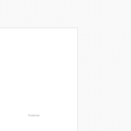
Publicité