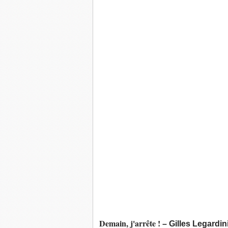
Demain, j'arrête !
– Gilles Legardin