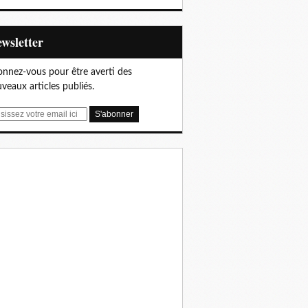
Newsletter
nnez-vous pour être averti des
veaux articles publiés.