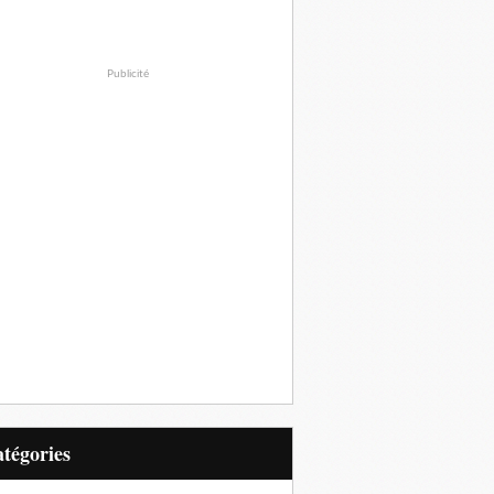
Publicité
Catégories