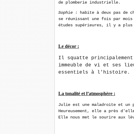
de plomberie industrielle.
Sophie
: habite à deux pas de ch
se réunissant une fois par mois
études supérieures, il y a plus
Le décor :
Il squatte principalement
immeuble de vi et ses lie
essentiels à l'histoire.
La tonalité et l’atmosphère :
Julie est une maladroite et un 
Heureusement, elle a près d'ell
Elle nous met le sourire aux lè