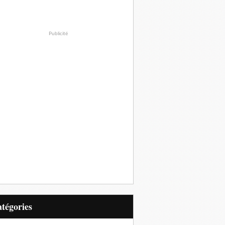
Publicité
Catégories