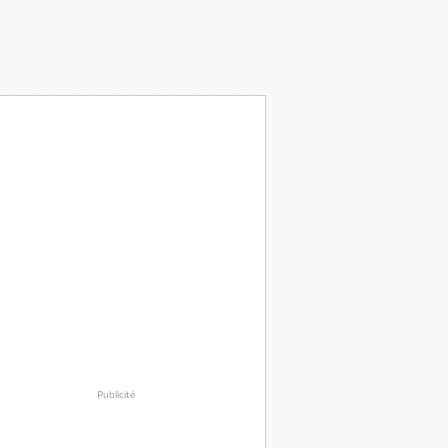
Publicité