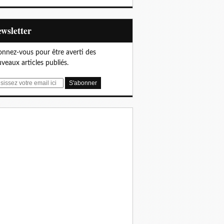
Newsletter
nnez-vous pour être averti des
veaux articles publiés.