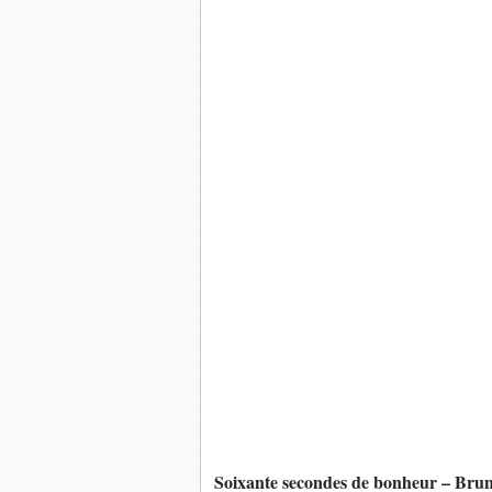
Soixante secondes de bonheur – Br