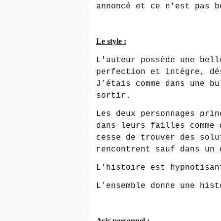
annoncé et ce n'est pas b
Le style :
L'auteur possède une bell
perfection et intègre, dé
J’étais comme dans une bu
sortir.
Les deux personnages prin
dans leurs failles comme 
cesse de trouver des solu
rencontrent sauf dans un 
L'histoire est hypnotisan
L’ensemble donne une hi
Avis personnel :