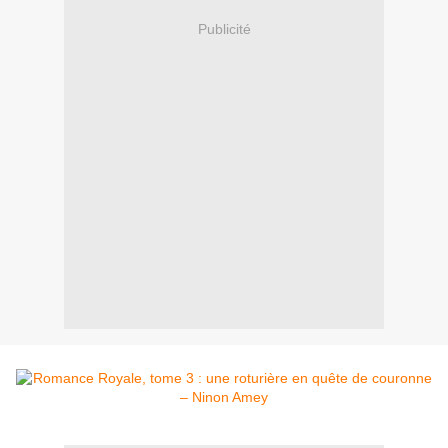
Publicité