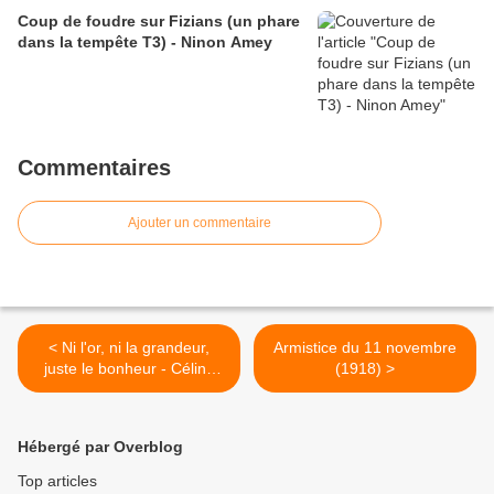
Coup de foudre sur Fizians (un phare
dans la tempête T3) - Ninon Amey
Commentaires
Ajouter un commentaire
< Ni l'or, ni la grandeur,
Armistice du 11 novembre
juste le bonheur - Céline
(1918) >
Fuentès
Hébergé par Overblog
Top articles