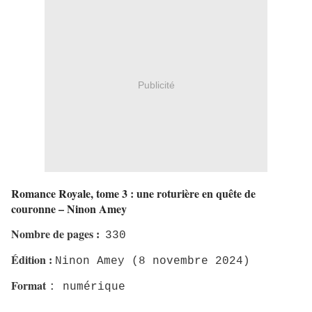
Publicité
Romance Royale, tome 3 : une roturière en quête de
couronne – Ninon Amey
Nombre de pages
:
330
Édition
:
Ninon Amey (8 novembre 2024)
Format
: numérique