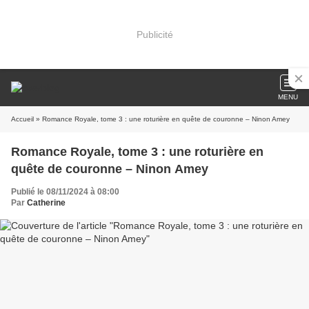
Publicité
MENU
Accueil
» Romance Royale, tome 3 : une roturière en quête de couronne – Ninon Amey
Romance Royale, tome 3 : une roturière en
quête de couronne – Ninon Amey
Publié le 08/11/2024 à 08:00
Par
Catherine