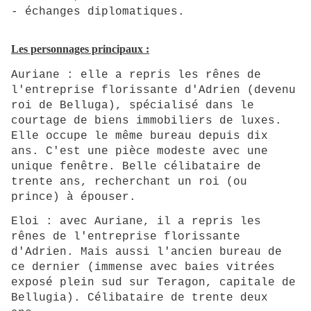
- échanges diplomatiques.
Les personnages principaux :
Auriane : elle a repris les rênes de
l'entreprise florissante d'Adrien (devenu
roi de Belluga), spécialisé dans le
courtage de biens immobiliers de luxes.
Elle occupe le même bureau depuis dix
ans. C'est une pièce modeste avec une
unique fenêtre. Belle célibataire de
trente ans, recherchant un roi (ou
prince) à épouser.
Eloi : avec Auriane, il a repris les
rênes de l'entreprise florissante
d'Adrien. Mais aussi l'ancien bureau de
ce dernier (immense avec baies vitrées
exposé plein sud sur Teragon, capitale de
Bellugia). Célibataire de trente deux