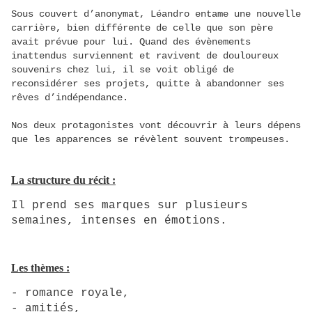
Sous couvert d’anonymat, Léandro entame une nouvelle
carrière, bien différente de celle que son père
avait prévue pour lui. Quand des évènements
inattendus surviennent et ravivent de douloureux
souvenirs chez lui, il se voit obligé de
reconsidérer ses projets, quitte à abandonner ses
rêves d’indépendance.
Nos deux protagonistes vont découvrir à leurs dépens
que les apparences se révèlent souvent trompeuses.
La structure du récit :
Il prend ses marques sur plusieurs
semaines, intenses en émotions.
Les thèmes :
- romance royale,
- amitiés,