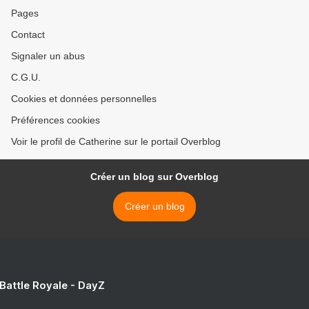
Pages
Contact
Signaler un abus
C.G.U.
Cookies et données personnelles
Préférences cookies
Voir le profil de Catherine sur le portail Overblog
Créer un blog sur Overblog
Créer un blog
 Battle Royale - DayZ