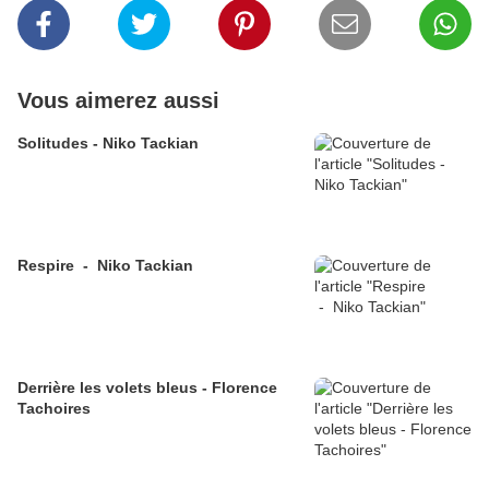
Vous aimerez aussi
Solitudes - Niko Tackian
Respire - Niko Tackian
Derrière les volets bleus - Florence
Tachoires