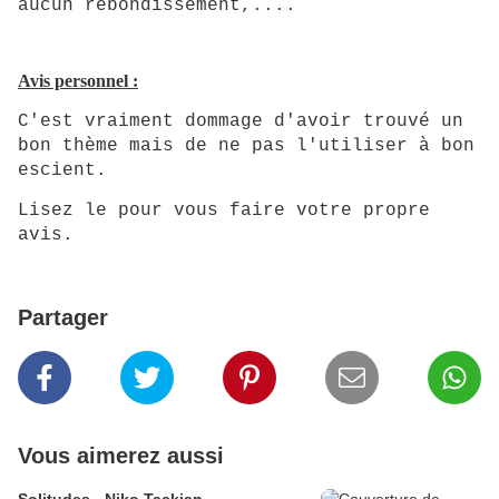
aucun rebondissement,....
Avis personnel :
C'est vraiment dommage d'avoir trouvé un
bon thème mais de ne pas l'utiliser à bon
escient.
Lisez le pour vous faire votre propre
avis.
Partager
Vous aimerez aussi