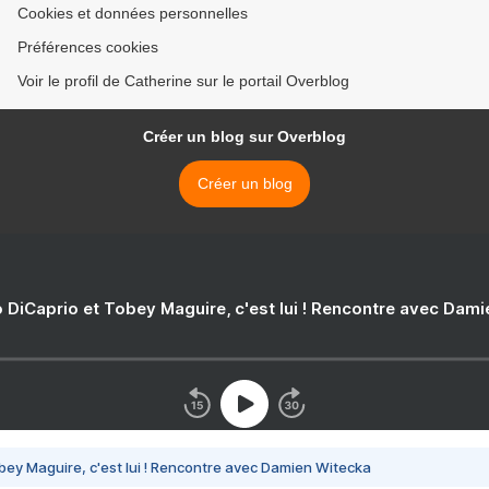
Cookies et données personnelles
Préférences cookies
Voir le profil de Catherine sur le portail Overblog
Créer un blog sur Overblog
Créer un blog
 DiCaprio et Tobey Maguire, c'est lui ! Rencontre avec Dam
bey Maguire, c'est lui ! Rencontre avec Damien Witecka