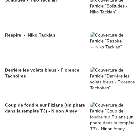
Solitudes - Niko Tackian
Respire - Niko Tackian
Derrière les volets bleus - Florence
Tachoires
Coup de foudre sur Fizians (un phare
dans la tempête T3) - Ninon Amey