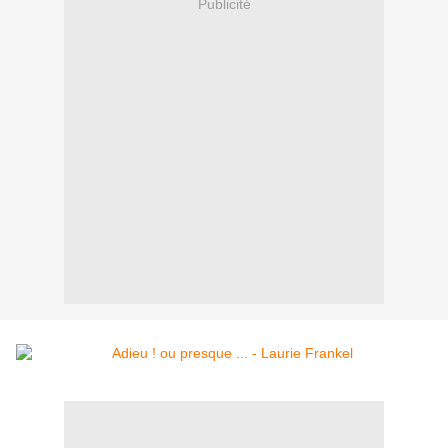
Publicité