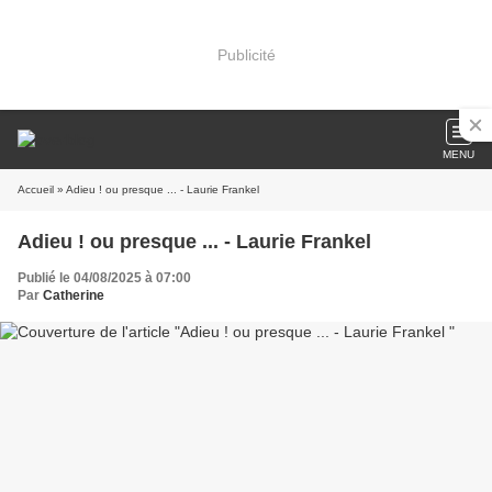
Publicité
MENU
Accueil
» Adieu ! ou presque ... - Laurie Frankel
Adieu ! ou presque ... - Laurie Frankel
Publié le 04/08/2025 à 07:00
Par
Catherine