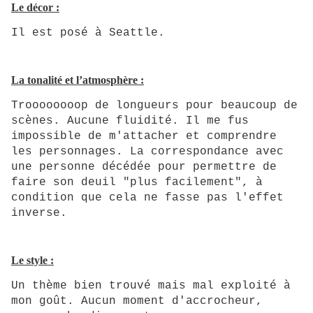
Le décor :
Il est posé à Seattle.
La tonalité et l’atmosphère :
Troooooooop de longueurs pour beaucoup de
scènes. Aucune fluidité. Il me fus
impossible de m'attacher et comprendre
les personnages. La correspondance avec
une personne décédée pour permettre de
faire son deuil "plus facilement", à
condition que cela ne fasse pas l'effet
inverse.
Le style :
Un thème bien trouvé mais mal exploité à
mon goût. Aucun moment d'accrocheur,