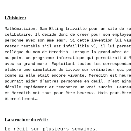
L’histoire :
Mathématicien, Sam Elling travaille pour un site de re
célibataire. Il décide donc de créer pour son employeu
personne avec son âme sœur. Si cette invention lui vau
rester rentable s’il est infaillible ?), il lui permet
collègue du nom de Meredith. Lorsque la grand-mère de
au point un programme informatique qui permettrait à M
avec sa grand-mère. Exploitant toutes les correspondan
élabore une simulation de Livvie sur ordinateur qui pe
comme si elle était encore vivante. Meredith est heur
pourrait aider d’autres personnes en deuil. C’est ains
décolle rapidement et rencontre un vrai succès. Heureu
et Meredith ont tout pour être heureux. Mais peut-être
éternellement…
La structure du récit :
Le récit sur plusieurs semaines.