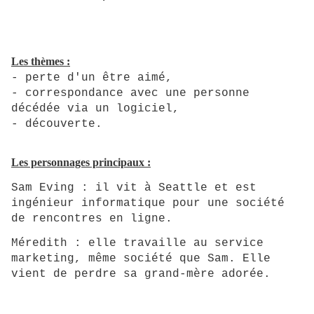
Les thèmes :
- perte d'un être aimé,
- correspondance avec une personne
décédée via un logiciel,
- découverte
.
Les personnages principaux :
Sam Eving : il vit à Seattle et est
ingénieur informatique pour une société
de rencontres en ligne.
Méredith : elle travaille au service
marketing, même société que Sam. Elle
vient de perdre sa grand-mère adorée.