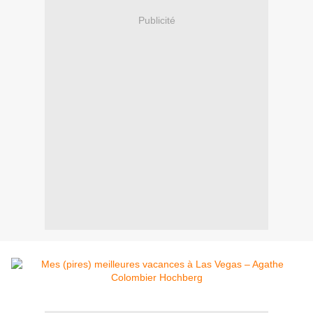
Publicité