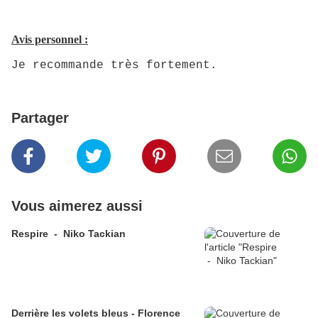
Avis personnel :
Je recommande très fortement.
Partager
Vous aimerez aussi
Respire - Niko Tackian
Derrière les volets bleus - Florence