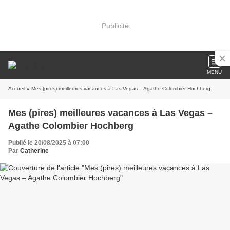
Publicité
MENU
Accueil
» Mes (pires) meilleures vacances à Las Vegas – Agathe Colombier Hochberg
Mes (pires) meilleures vacances à Las Vegas –
Agathe Colombier Hochberg
Publié le 20/08/2025 à 07:00
Par
Catherine