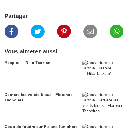
Partager
Vous aimerez aussi
Respire - Niko Tackian
Derrière les volets bleus - Florence
Tachoires
Coup de foudre sur Fizians (un phare