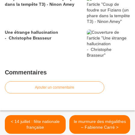
dans la tempête T3) - Ninon Amey
Une étrange hallucination
- Christophe Brasseur
Commentaires
Ajouter un commentaire
< 14 juillet : fête nationale
le murmure des mégalithes
française
– Fabienne Carré >