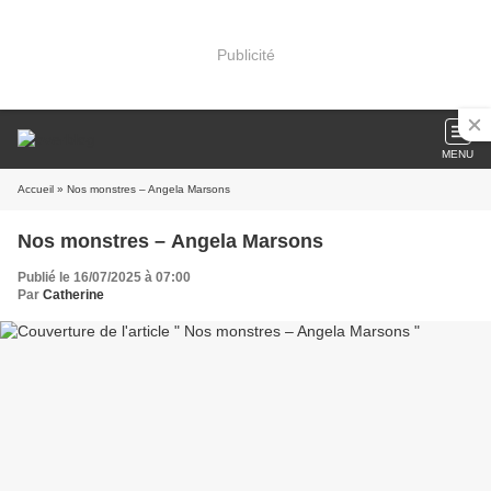
Publicité
MENU
Accueil
» Nos monstres – Angela Marsons
Nos monstres – Angela Marsons
Publié le 16/07/2025 à 07:00
Par
Catherine