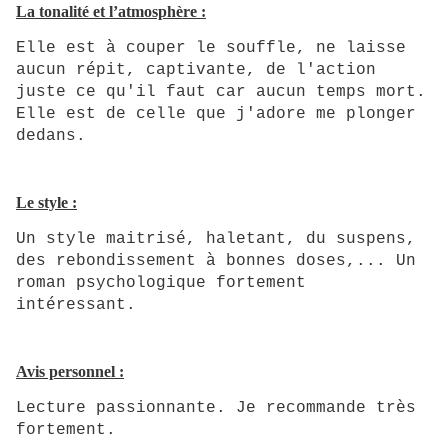
La tonalité et l’atmosphère :
Elle est à couper le souffle, ne laisse
aucun répit, captivante, de l'action
juste ce qu'il faut car aucun temps mort.
Elle est de celle que j'adore me plonger
dedans.
Le style :
Un style maitrisé, haletant, du suspens,
des rebondissement à bonnes doses,... Un
roman psychologique fortement
intéressant.
Avis personnel :
Lecture passionnante. Je recommande très
fortement.