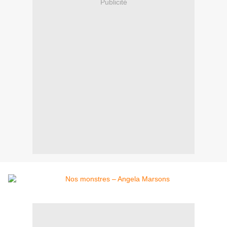
Publicité