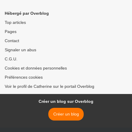
Hébergé par Overblog
Top articles
Pages
Contact
Signaler un abus
C.G.U.
Cookies et données personnelles
Préférences cookies
Voir le profil de Catherine sur le portail Overblog
Créer un blog sur Overblog
Créer un blog