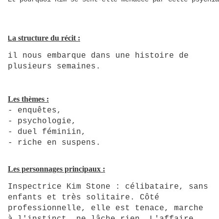
a structure du récit :
L
il nous embarque dans une histoire de
plusieurs semaines.
Les thèmes :
- enquêtes,
- psychologie,
- duel féminiin,
-
riche en suspens.
Les personnages principaux :
Inspectrice Kim Stone : célibataire, sans
enfants et très solitaire. Côté
professionnelle, elle est tenace, marche