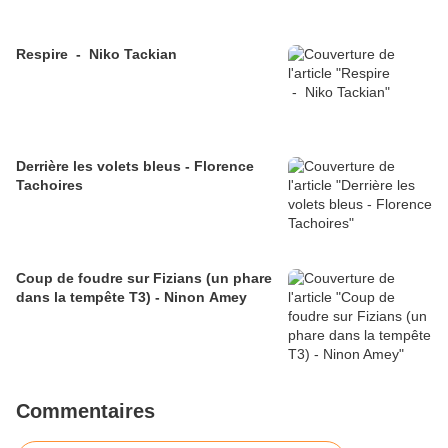
Respire - Niko Tackian
Derrière les volets bleus - Florence
Tachoires
Coup de foudre sur Fizians (un phare
dans la tempête T3) - Ninon Amey
Commentaires