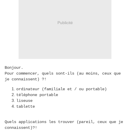
Publicité
Bonjour.
Pour commencer, quels sont-ils (au moins, ceux que
je connaissent) ?!
ordinateur (familiale et / ou portable)
téléphone portable
liseuse
tablette
Quels applications les trouver (pareil, ceux que je
connaissent)?!