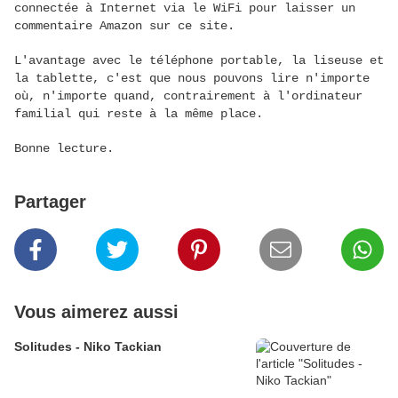
connectée à Internet via le WiFi pour laisser un
commentaire Amazon sur ce site.
L'avantage avec le téléphone portable, la liseuse et
la tablette, c'est que nous pouvons lire n'importe
où, n'importe quand, contrairement à l'ordinateur
familial qui reste à la même place.
Bonne lecture.
Partager
Vous aimerez aussi
Solitudes - Niko Tackian