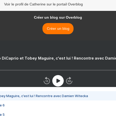
Voir le profil de Catherine sur le portail Overblog
Créer un blog sur Overblog
Créer un blog
 DiCaprio et Tobey Maguire, c'est lui ! Rencontre avec Dam
bey Maguire, c'est lui ! Rencontre avec Damien Witecka
e 6
e 5