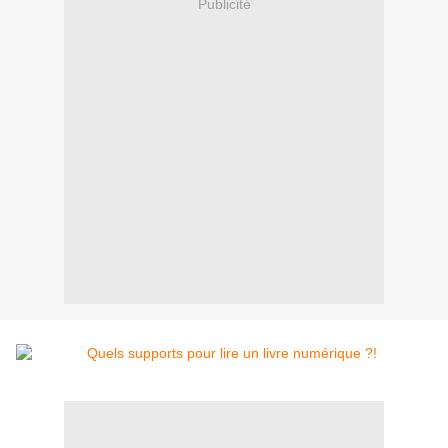
Publicité