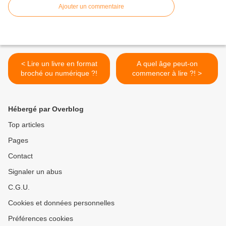
Ajouter un commentaire
< Lire un livre en format
A quel âge peut-on
broché ou numérique ?!
commencer à lire ?! >
Hébergé par Overblog
Top articles
Pages
Contact
Signaler un abus
C.G.U.
Cookies et données personnelles
Préférences cookies