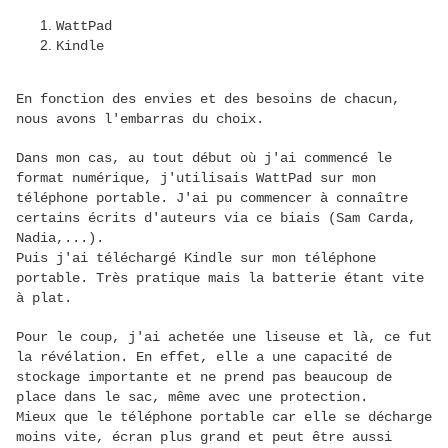
WattPad
Kindle
En fonction des envies et des besoins de chacun,
nous avons l'embarras du choix.
Dans mon cas, au tout début où j'ai commencé le
format numérique, j'utilisais WattPad sur mon
téléphone portable. J'ai pu commencer à connaître
certains écrits d'auteurs via ce biais (Sam Carda,
Nadia,...).
Puis j'ai téléchargé Kindle sur mon téléphone
portable. Très pratique mais la batterie étant vite
à plat.
Pour le coup, j'ai achetée une liseuse et là, ce fut
la révélation. En effet, elle a une capacité de
stockage importante et ne prend pas beaucoup de
place dans le sac, même avec une protection.
Mieux que le téléphone portable car elle se décharge
moins vite, écran plus grand et peut être aussi