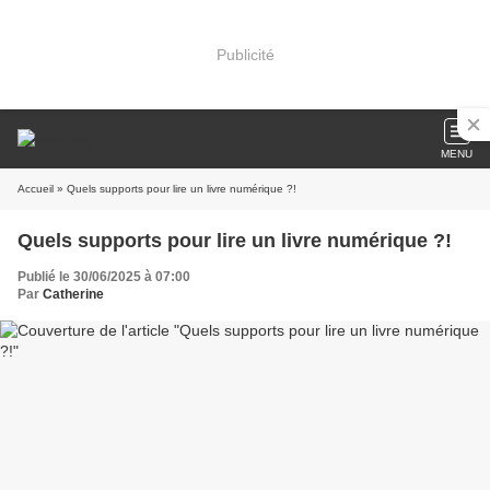
Publicité
MENU
Accueil
» Quels supports pour lire un livre numérique ?!
Quels supports pour lire un livre numérique ?!
Publié le 30/06/2025 à 07:00
Par
Catherine