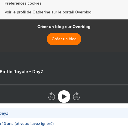
Préférences cookies
Voir le profil de Catherine sur le portail Overblog
Créer un blog sur Overblog
Créer un blog
 Battle Royale - DayZ
 DayZ
 a 13 ans (et vous l'avez ignoré)