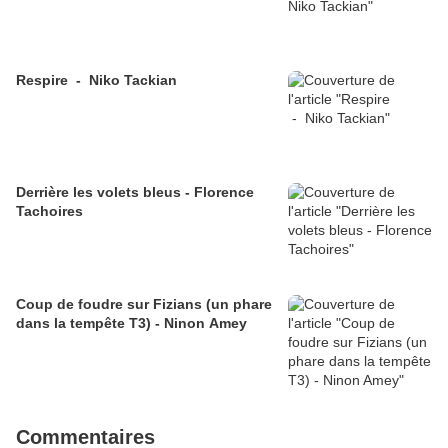
Respire - Niko Tackian
Derrière les volets bleus - Florence
Tachoires
Coup de foudre sur Fizians (un phare
dans la tempête T3) - Ninon Amey
Commentaires