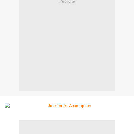
Publicité