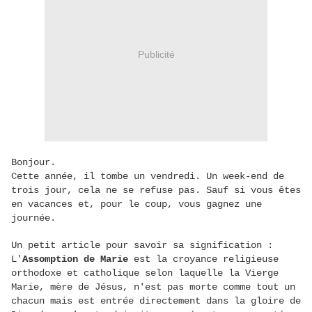
Publicité
Bonjour.
Cette année, il tombe un vendredi. Un week-end de
trois jour, cela ne se refuse pas. Sauf si vous êtes
en vacances et, pour le coup, vous gagnez une
journée.
Un petit article pour savoir sa signification :
L'
Assomption de Marie
est la croyance religieuse
orthodoxe et catholique selon laquelle la Vierge
Marie, mère de Jésus, n'est pas morte comme tout un
chacun mais est entrée directement dans la gloire de