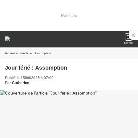
Publicité
MENU
Accueil
» Jour férié : Assomption
Jour férié : Assomption
Publié le 15/08/2025 à 07:00
Par
Catherine