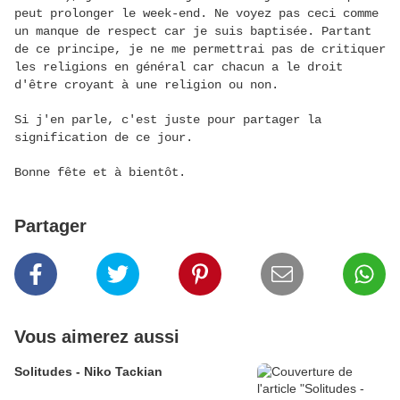
peut prolonger le week-end. Ne voyez pas ceci comme
un manque de respect car je suis baptisée. Partant
de ce principe, je ne me permettrai pas de critiquer
les religions en général car chacun a le droit
d'être croyant à une religion ou non.
Si j'en parle, c'est juste pour partager la
signification de ce jour.
Bonne fête et à bientôt.
Partager
Vous aimerez aussi
Solitudes - Niko Tackian