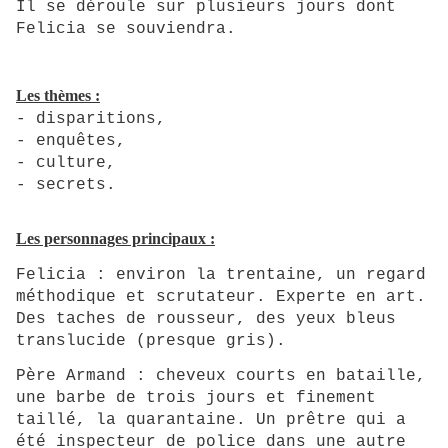
Il se déroule sur plusieurs jours dont
Felicia se souviendra.
Les thèmes :
- disparitions,
- enquêtes,
- culture,
-
secrets.
Les personnages principaux :
Felicia : environ la trentaine, un regard
méthodique et scrutateur. Experte en art.
Des taches de rousseur, des yeux bleus
translucide (presque gris).
Père Armand : cheveux courts en bataille,
une barbe de trois jours et finement
taillé, la quarantaine. Un prêtre qui a
été inspecteur de police dans une autre