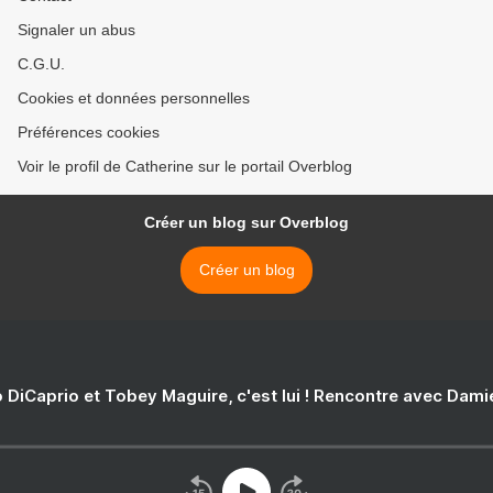
Signaler un abus
C.G.U.
Cookies et données personnelles
Préférences cookies
Voir le profil de Catherine sur le portail Overblog
Créer un blog sur Overblog
Créer un blog
 DiCaprio et Tobey Maguire, c'est lui ! Rencontre avec Dam