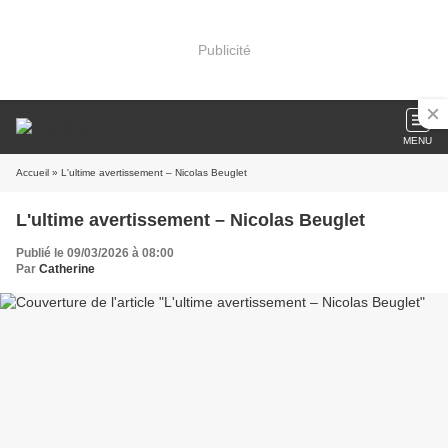
Publicité
MENU
Accueil
» L'ultime avertissement – Nicolas Beuglet
L'ultime avertissement – Nicolas Beuglet
Publié le 09/03/2026 à 08:00
Par
Catherine