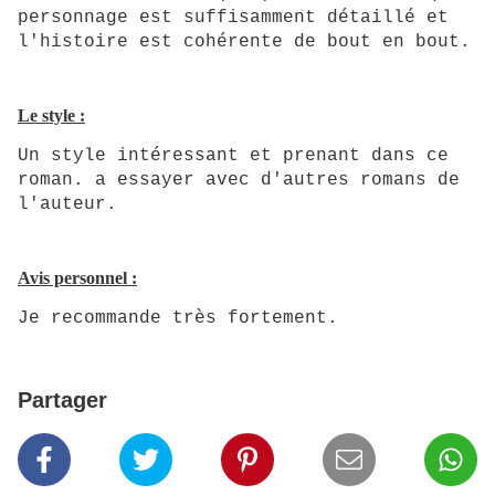
personnage est suffisamment détaillé et
l'histoire est cohérente de bout en bout.
Le style :
Un style intéressant et prenant dans ce
roman. a essayer avec d'autres romans de
l'auteur.
Avis personnel :
Je recommande très fortement.
Partager