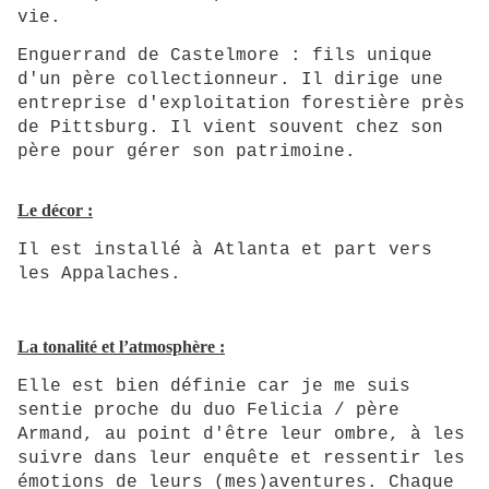
vie.
Enguerrand de Castelmore : fils unique
d'un père collectionneur. Il dirige une
entreprise d'exploitation forestière près
de Pittsburg. Il vient souvent chez son
père pour gérer son patrimoine.
Le décor :
Il est installé à Atlanta et part vers
les Appalaches.
La tonalité et l’atmosphère :
Elle est bien définie car je me suis
sentie proche du duo Felicia / père
Armand, au point d'être leur ombre, à les
suivre dans leur enquête et ressentir les
émotions de leurs (mes)aventures. Chaque