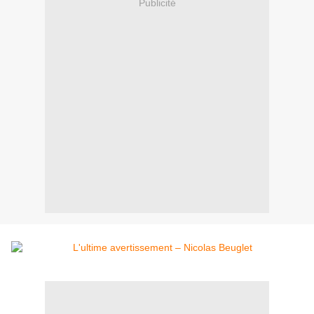
Publicité