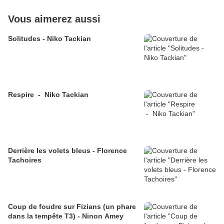
Vous aimerez aussi
Solitudes - Niko Tackian
Respire - Niko Tackian
Derrière les volets bleus - Florence
Tachoires
Coup de foudre sur Fizians (un phare
dans la tempête T3) - Ninon Amey