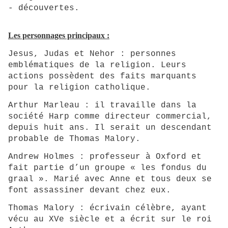
- découvertes
.
Les personnages principaux :
Jesus, Judas et Nehor : personnes
emblématiques de la religion. Leurs
actions possèdent des faits marquants
pour la religion catholique.
Arthur Marleau : il travaille dans la
société Harp comme directeur commercial,
depuis huit ans. Il serait un descendant
probable de Thomas Malory.
Andrew Holmes : professeur à Oxford et
fait partie d’un groupe « les fondus du
graal ». Marié avec Anne et tous deux se
font assassiner devant chez eux.
Thomas Malory : écrivain célèbre, ayant
vécu au XVe siècle et a écrit sur le roi