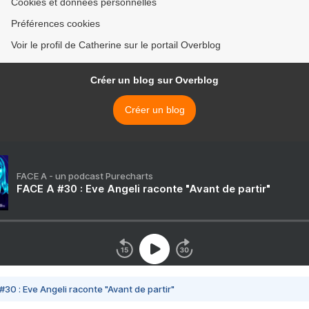
Cookies et données personnelles
Préférences cookies
Voir le profil de Catherine sur le portail Overblog
Créer un blog sur Overblog
Créer un blog
FACE A - un podcast Purecharts
FACE A #30 : Eve Angeli raconte "Avant de partir"
#30 : Eve Angeli raconte "Avant de partir"