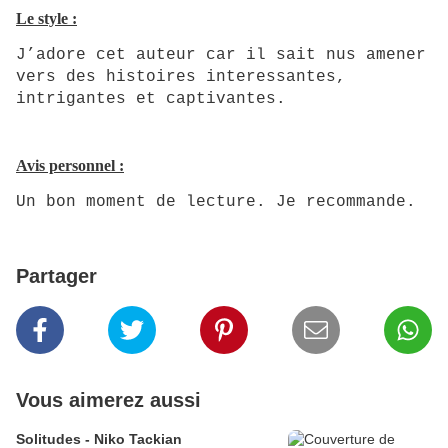
Le style :
J’adore cet auteur car il sait nus amener
vers des histoires interessantes,
intrigantes et captivantes.
Avis personnel :
Un bon moment de lecture. Je recommande.
Partager
Vous aimerez aussi
Solitudes - Niko Tackian