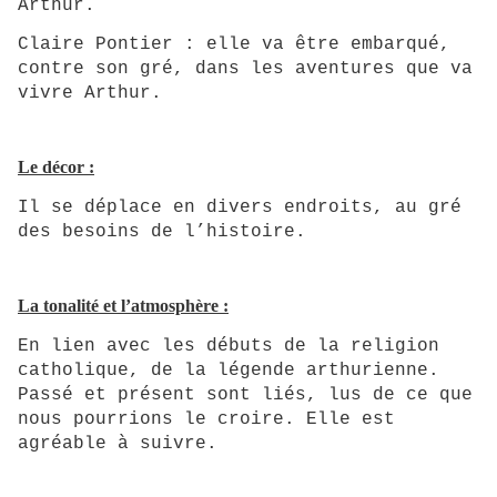
Arthur.
Claire Pontier : elle va être embarqué,
contre son gré, dans les aventures que va
vivre Arthur.
Le décor :
Il se déplace en divers endroits, au gré
des besoins de l’histoire.
La tonalité et l’atmosphère :
En lien avec les débuts de la religion
catholique, de la légende arthurienne.
Passé et présent sont liés, lus de ce que
nous pourrions le croire. Elle est
agréable à suivre.