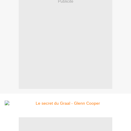
Publicité