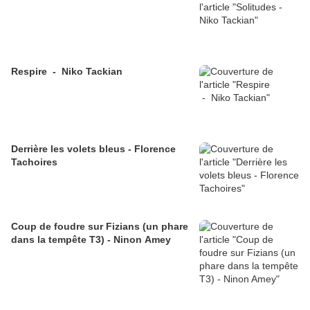
Respire - Niko Tackian
Derrière les volets bleus - Florence
Tachoires
Coup de foudre sur Fizians (un phare
dans la tempête T3) - Ninon Amey