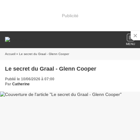
Publicité
MENU
Accueil
» Le secret du Graal - Glenn Cooper
Le secret du Graal - Glenn Cooper
Publié le 10/06/2026 à 07:00
Par
Catherine