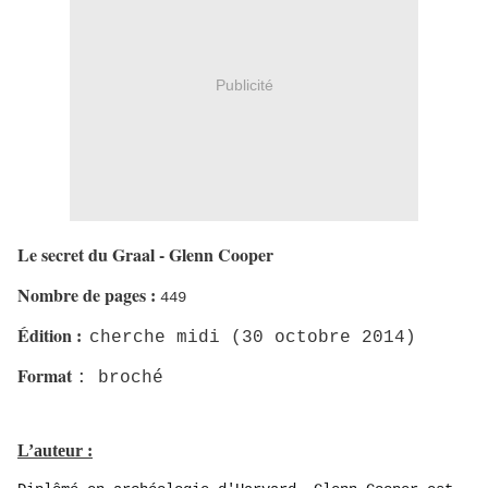
Publicité
Le secret du Graal - Glenn Cooper
Nombre de pages
:
449
Édition
:
cherche midi (30 octobre 2014)
Format
: broché
L’auteur :