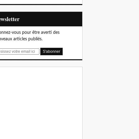
Newsletter
nnez-vous pour être averti des
veaux articles publiés.