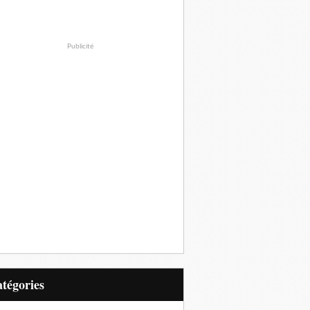
Publicité
Catégories