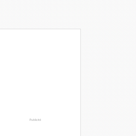
Publicité