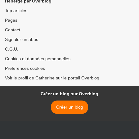
Hébergé par Overblog
Top articles
Pages
Contact
Signaler un abus
C.G.U.
Cookies et données personnelles
Préférences cookies
Voir le profil de Catherine sur le portail Overblog
Créer un blog sur Overblog
Créer un blog