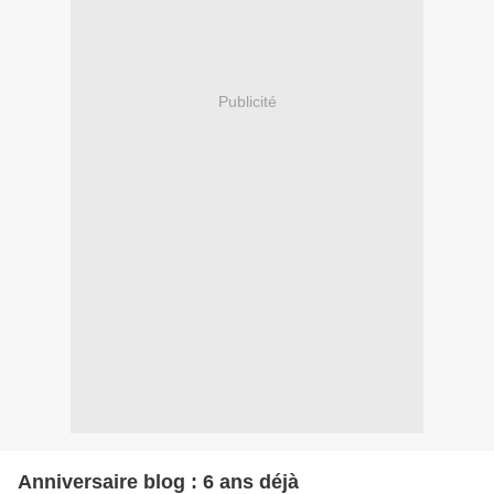
Publicité
Anniversaire blog : 6 ans déjà