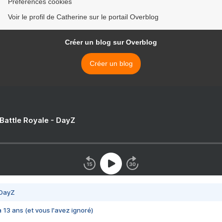
Préférences cookies
Voir le profil de Catherine sur le portail Overblog
Créer un blog sur Overblog
Créer un blog
 Battle Royale - DayZ
 DayZ
 a 13 ans (et vous l'avez ignoré)