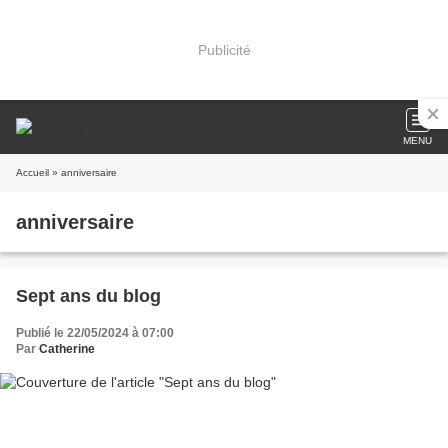
Publicité
MENU
Accueil
» anniversaire
anniversaire
Sept ans du blog
Publié le 22/05/2024 à 07:00
Par
Catherine