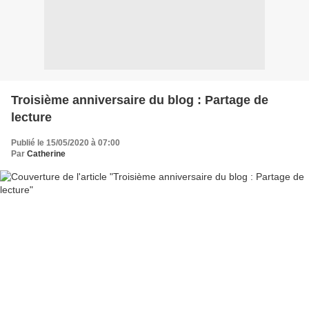
Troisième anniversaire du blog : Partage de
lecture
Publié le 15/05/2020 à 07:00
Par
Catherine